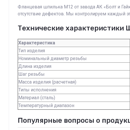
Фланцевая шпилька М12 от завода АК «Болт и Гайк
отсутствие дефектов. Мы контролируем каждый эта
Технические характеристики 
Характеристика
Тип изделия
Номинальный диаметр резьбы
Длина изделия
Шаг резьбы
Масса изделия (расчетная)
Типы исполнения
Материал (сталь)
Температурный диапазон
Популярные вопросы о продукц