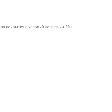
ипа покрытия и условий логистики. Мы