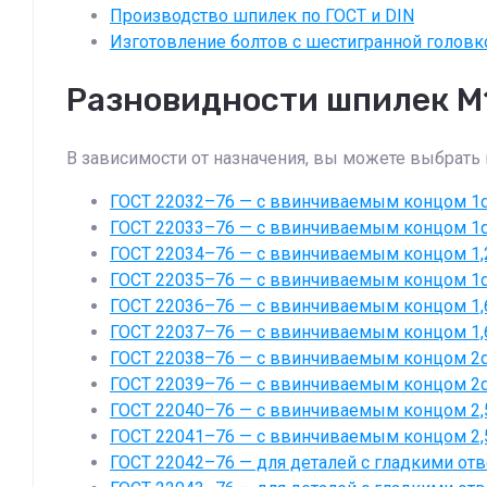
Производство шпилек по ГОСТ и DIN
Изготовление болтов с шестигранной головк
Разновидности шпилек М
В зависимости от назначения, вы можете выбрать
ГОСТ 22032–76 — с ввинчиваемым концом 1d (
ГОСТ 22033–76 — с ввинчиваемым концом 1d (
ГОСТ 22034–76 — с ввинчиваемым концом 1,25
ГОСТ 22035–76 — с ввинчиваемым концом 1d (
ГОСТ 22036–76 — с ввинчиваемым концом 1,6d
ГОСТ 22037–76 — с ввинчиваемым концом 1,6d
ГОСТ 22038–76 — с ввинчиваемым концом 2d (
ГОСТ 22039–76 — с ввинчиваемым концом 2d (
ГОСТ 22040–76 — с ввинчиваемым концом 2,5d
ГОСТ 22041–76 — с ввинчиваемым концом 2,5d
ГОСТ 22042–76 — для деталей с гладкими отве