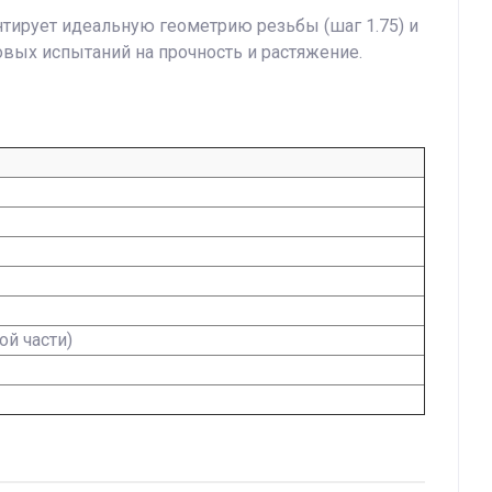
нтирует идеальную геометрию резьбы (шаг 1.75) и
овых испытаний на прочность и растяжение.
ой части)