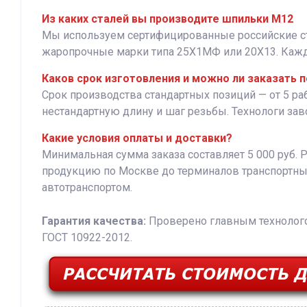
Из каких сталей вы производите шпильки М12
Мы используем сертифицированные российские стали
жаропрочные марки типа 25Х1МФ или 20Х13. Кажда
Каков срок изготовления и можно ли заказать 
Срок производства стандартных позиций — от 5 р
нестандартную длину и шаг резьбы. Технологи за
Какие условия оплаты и доставки?
Минимальная сумма заказа составляет 5 000 руб. 
продукцию по Москве до терминалов транспортны
автотранспортом.
Гарантия качества:
Проверено главным технологом
ГОСТ 10922-2012.