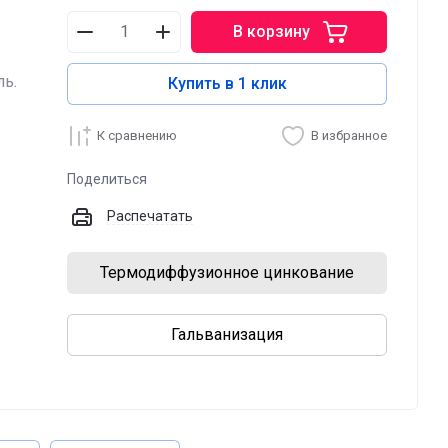
В корзину
ль.
Купить в 1 клик
К сравнению
В избранное
Поделиться
Распечатать
Термодиффузионное цинкование
Гальванизация