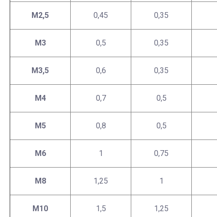
М2,5
0,45
0,35
М3
0,5
0,35
М3,5
0,6
0,35
М4
0,7
0,5
М5
0,8
0,5
М6
1
0,75
М8
1,25
1
М10
1,5
1,25