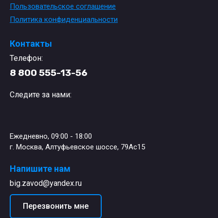
Пользовательское соглашение
Политика конфиденциальности
Контакты
Телефон:
8 800 555-13-56
Следите за нами:
Ежедневно, 09:00 - 18:00
г. Москва, Алтуфьевское шоссе, 79Ас15
Напишите нам
big.zavod@yandex.ru
Перезвонить мне