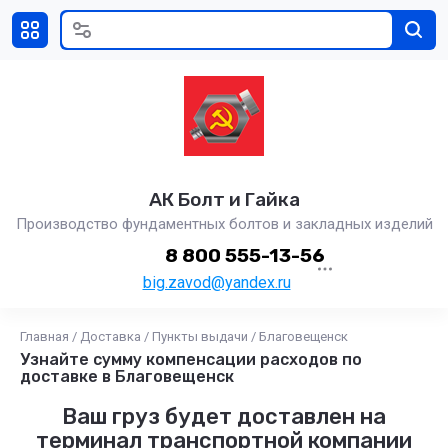
АК Болт и Гайка
Производство фундаментных болтов и закладных изделий
8 800 555-13-56
big.zavod@yandex.ru
Главная
/
Доставка
/
Пункты выдачи
/
Благовещенск
Узнайте сумму компенсации расходов по
доставке в Благовещенск
Ваш груз будет доставлен на
терминал транспортной компании