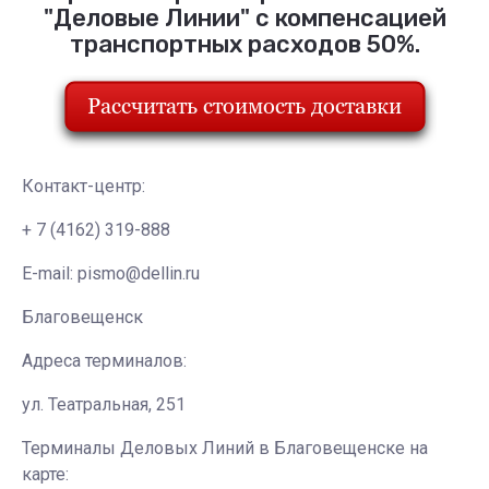
"Деловые Линии" с компенсацией
транспортных расходов 50%.
Контакт-центр:
+ 7 (4162) 319-888
E-mail: pismo@dellin.ru
Благовещенск
Адреса терминалов:
ул. Театральная, 251
Терминалы Деловых Линий в Благовещенске на
карте: