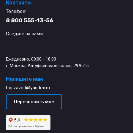
Контакты
Телефон:
8 800 555-13-56
Следите за нами:
Ежедневно, 09:00 - 18:00
г. Москва, Алтуфьевское шоссе, 79Ас15
Напишите нам
big.zavod@yandex.ru
Перезвонить мне