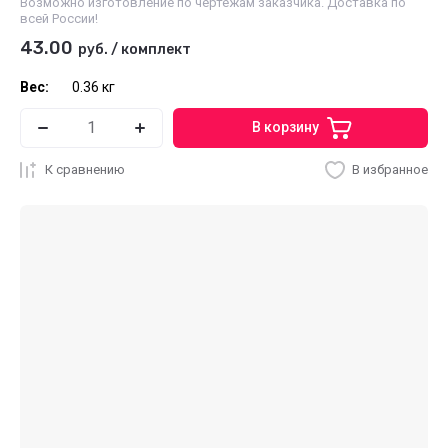
Возможно изготовление по чертежам заказчика. Доставка по
всей России!
43.00
руб.
/
комплект
Вес:
0.36 кг
В корзину
К сравнению
В избранное