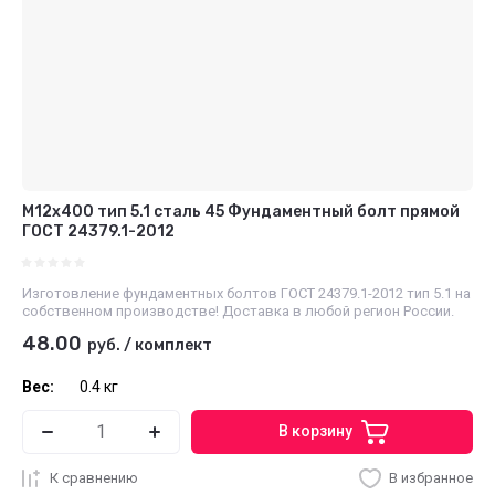
М12x400 тип 5.1 сталь 45 Фундаментный болт прямой
ГОСТ 24379.1-2012
Изготовление фундаментных болтов ГОСТ 24379.1-2012 тип 5.1 на
собственном производстве! Доставка в любой регион России.
48.00
руб.
/
комплект
Вес:
0.4 кг
В корзину
К сравнению
В избранное