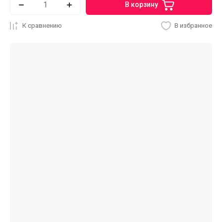
В корзину
К сравнению
В избранное