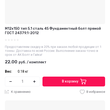
М12x150 тип 5.1 сталь 45 Фундаментный болт прямой
ГОСТ 24379.1-2012
Предоставляем скидку в 20% при заказе любой продукции от 1
тонны. Доставка по всей России. Выполнение заказа точно в
срок от АК Болт и Гайка!
22.00
руб.
/
комплект
Вес:
0.18 кг
В корзину
К сравнению
В избранное