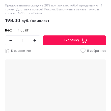
Предоставляем скидку в 20% при заказе любой продукции от 1
тонны. Доставка по всей России. Выполнение заказа точно в
срок от АК Болт и Гайка!
198.00
руб.
/
комплект
Вес:
1.65 кг
В корзину
К сравнению
В избранное