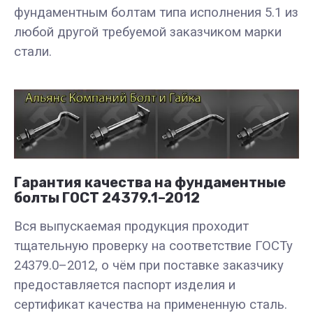
фундаментным болтам типа исполнения 5.1 из
любой другой требуемой заказчиком марки
стали.
Гарантия качества на фундаментные
болты ГОСТ 24379.1–2012
Вся выпускаемая продукция проходит
тщательную проверку на соответствие ГОСТу
24379.0–2012, о чём при поставке заказчику
предоставляется паспорт изделия и
сертификат качества на примененную сталь.