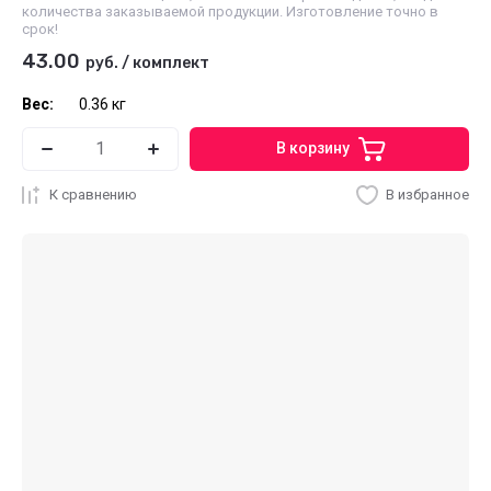
количества заказываемой продукции. Изготовление точно в
срок!
43.00
руб.
/
комплект
Вес:
0.36 кг
В корзину
К сравнению
В избранное