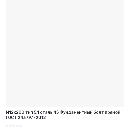
М12x200 тип 5.1 сталь 45 Фундаментный болт прямой
ГОСТ 24379.1-2012