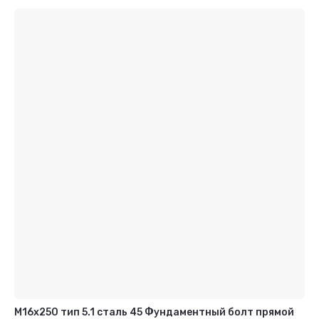
М16x250 тип 5.1 сталь 45 Фундаментный болт прямой