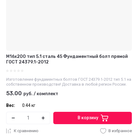
М16x200 тип 5.1 сталь 45 Фундаментный болт прямой
ГОСТ 24379.1-2012
Изготовление фундаментных болтов ГОСТ 24379.1-2012 тип 5.1 на
собственном производстве! Доставка в любой регион России.
53.00
руб.
/
комплект
Вес:
0.44 кг
В корзину
К сравнению
В избранное