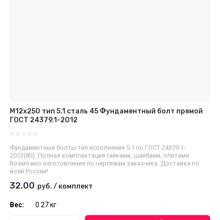
М12x250 тип 5.1 сталь 45 Фундаментный болт прямой
ГОСТ 24379.1-2012
Фундаментные болты тип исполнения 5.1 по ГОСТ 24379.1-
2012(80). Полная комплектация гайками, шайбами, плитами.
Возможно изготовление по чертежам заказчика. Доставка по
всей России!
32.00
руб.
/
комплект
Вес:
0.27 кг