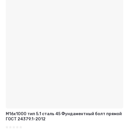
М16x1000 тип 5.1 сталь 45 Фундаментный болт прямой
ГОСТ 24379.1-2012