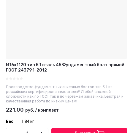
М16x1120 тип 5.1 сталь 45 Фундаментный болт прямой
ГОСТ 24379.1-2012
Производство фундаментных анкерных болтов тип 5.1 из
российских сертифицированных сталей! Любой сложной
сложности как по ГОСТ так и по чертежам заказчика. Быстрая и
качественная работа по низким ценам!
221.00
руб.
/
комплект
Вес:
1.84 кг