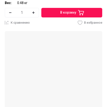
Вес:
0.48 кг
В корзину
К сравнению
В избранное