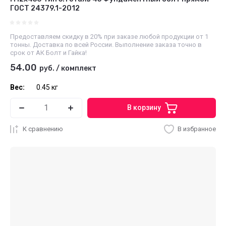
ГОСТ 24379.1-2012
Предоставляем скидку в 20% при заказе любой продукции от 1
тонны. Доставка по всей России. Выполнение заказа точно в
срок от АК Болт и Гайка!
54.00
руб.
/
комплект
Вес:
0.45 кг
В корзину
К сравнению
В избранное