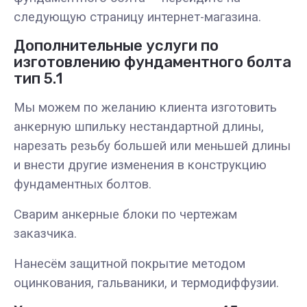
следующую страницу интернет-магазина.
Дополнительные услуги по
изготовлению фундаментного болта
тип 5.1
Мы можем по желанию клиента изготовить
анкерную шпильку нестандартной длины,
нарезать резьбу большей или меньшей длины
и внести другие изменения в конструкцию
фундаментных болтов.
Сварим анкерные блоки по чертежам
заказчика.
Нанесём защитной покрытие методом
оцинкования, гальваники, и термодиффузии.