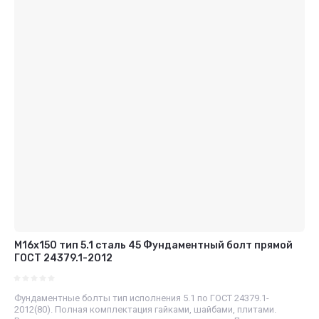
М16x150 тип 5.1 сталь 45 Фундаментный болт прямой
ГОСТ 24379.1-2012
Фундаментные болты тип исполнения 5.1 по ГОСТ 24379.1-
2012(80). Полная комплектация гайками, шайбами, плитами.