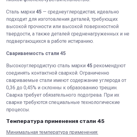
Сталь марки
45
— среднеуглеродистая; идеально
подходит для изготовления деталей, требующих
высокой прочности или высокой поверхностной
твердости, а также деталей средненагруженных и не
подвергающихся в работе истиранию.
Свариваемость стали 45
Высокоуглеродистую сталь марки
45
рекомендуют
соединять контактной сваркой. Ограниченно
свариваемые стали имеют содержание углерода от
0,36 до 0,45% и склонны к образованию трещин.
Сварка требует обязательного подогрева. При их
сварке требуются специальные технологические
процессы.
Температура применения стали 45
Минимальная температура применения: