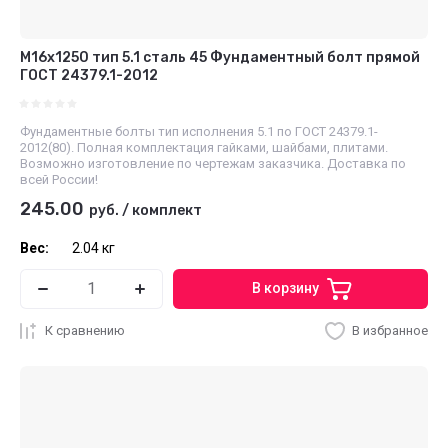
М16x1250 тип 5.1 сталь 45 Фундаментный болт прямой
ГОСТ 24379.1-2012
Фундаментные болты тип исполнения 5.1 по ГОСТ 24379.1-
2012(80). Полная комплектация гайками, шайбами, плитами.
Возможно изготовление по чертежам заказчика. Доставка по
всей России!
245.00
руб.
/
комплект
Вес:
2.04 кг
В корзину
К сравнению
В избранное