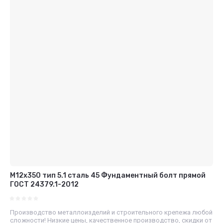
М12x350 тип 5.1 сталь 45 Фундаментный болт прямой
ГОСТ 24379.1-2012
Производство металлоизделий и строительного крепежа любой
сложности! Низкие цены, качественное производство, скидки от