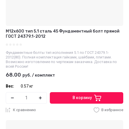
М12x600 тип 5.1 сталь 45 Фундаментный болт прямой
ГОСТ 24379.1-2012
Фундаментные болты тип исполнения 5.1 по ГОСТ 24379.1-
2012(80). Полная комплектация гайками, шайбами, плитами.
Возможно изготовление по чертежам заказчика. Доставка по
всей России!
68.00
руб.
/
комплект
Вес:
0.57 кг
В корзину
К сравнению
В избранное