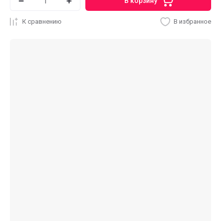
В корзину
К сравнению
В избранное