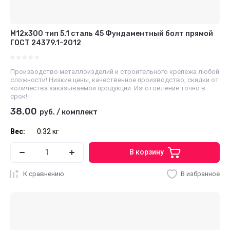
М12x300 тип 5.1 сталь 45 Фундаментный болт прямой
ГОСТ 24379.1-2012
Производство металлоизделий и строительного крепежа любой
сложности! Низкие цены, качественное производство, скидки от
количества заказываемой продукции. Изготовление точно в
срок!
38.00
руб.
/
комплект
Вес:
0.32 кг
В корзину
К сравнению
В избранное