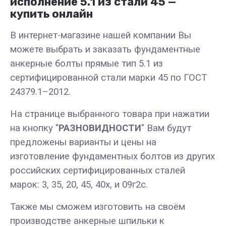
исполнение 5.1 из стали 45 —
купить онлайн
В интернет-магазине нашей компании Вы
можете выбрать и заказать фундаментные
анкерные болты прямые тип 5.1 из
сертифицированной стали марки 45 по ГОСТ
24379.1–2012.
На странице выбранного товара при нажатии
на кнопку "
РАЗНОВИДНОСТИ
" Вам будут
предложены варианты и цены на
изготовление фундаментных болтов из других
российских сертифицированных сталей
марок: 3, 35, 20, 45, 40х, и 09г2с.
Также мы сможем изготовить на своём
производстве анкерные шпильки к