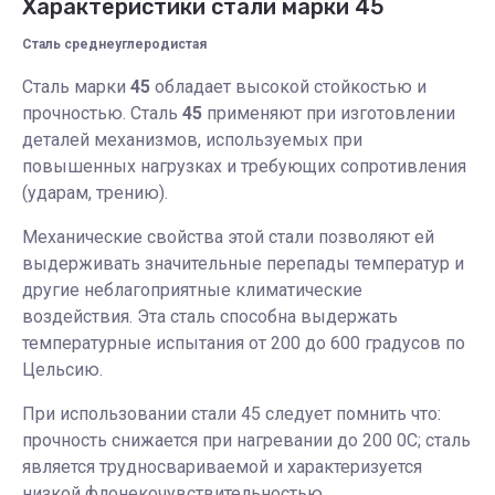
Характеристики стали марки 45
Сталь среднеуглеродистая
Сталь марки
45
обладает высокой стойкостью и
прочностью. Сталь
45
применяют при изготовлении
деталей механизмов, используемых при
повышенных нагрузках и требующих сопротивления
(ударам, трению).
Механические свойства этой стали позволяют ей
выдерживать значительные перепады температур и
другие неблагоприятные климатические
воздействия. Эта сталь способна выдержать
температурные испытания от 200 до 600 градусов по
Цельсию.
При использовании стали 45 следует помнить что:
прочность снижается при нагревании до 200 0С; сталь
является трудносвариваемой и характеризуется
низкой флонекочувствительностью.