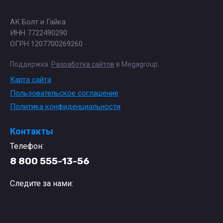
АК Болт и Гайка
ИНН 7722490290
ОГРН 1207700269260
Поддержка.
Разработка сайтов
в Megagroup.
Карта сайта
Пользовательское соглашение
Политика конфиденциальности
Контакты
Телефон:
8 800 555-13-56
Следите за нами: