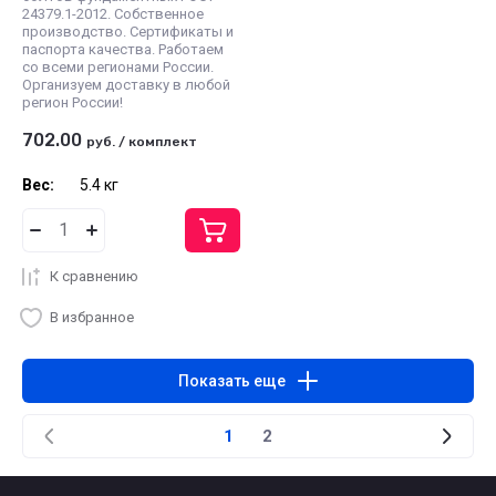
24379.1-2012. Собственное
производство. Сертификаты и
паспорта качества. Работаем
со всеми регионами России.
Организуем доставку в любой
регион России!
702.00
руб.
/
комплект
Вес:
5.4 кг
К сравнению
В избранное
Показать еще
1
2