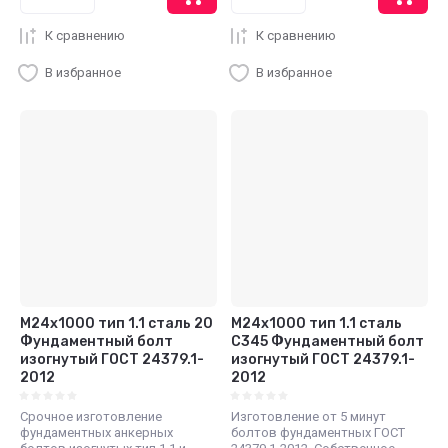
К сравнению
К сравнению
В избранное
В избранное
М24x1000 тип 1.1 сталь 20
М24x1000 тип 1.1 сталь
Фундаментный болт
С345 Фундаментный болт
изогнутый ГОСТ 24379.1-
изогнутый ГОСТ 24379.1-
2012
2012
Срочное изготовление
Изготовление от 5 минут
фундаментных анкерных
болтов фундаментных ГОСТ