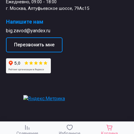
Ежедневно, 09:00 - 18:00
г. Москва, Алтуфьевское шоссе, 79Ас15
Напишите нам
big.zavod@yandex.ru
Перезвонить мне
Сравнение
Избранное
Корзина