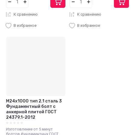
К сравнению
К сравнению
В избранное
В избранное
М24x1000 тип 2.1 сталь 3
Фундаментный болт с
анкерной плитой ГОСТ
24379.1-2012
Изготовление от 5 минут
болтов фундаментных ГОСТ