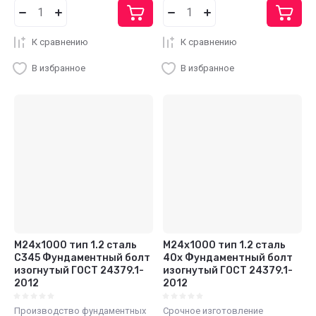
К сравнению
К сравнению
В избранное
В избранное
М24x1000 тип 1.2 сталь
М24x1000 тип 1.2 сталь
С345 Фундаментный болт
40x Фундаментный болт
изогнутый ГОСТ 24379.1-
изогнутый ГОСТ 24379.1-
2012
2012
Производство фундаментных
Срочное изготовление