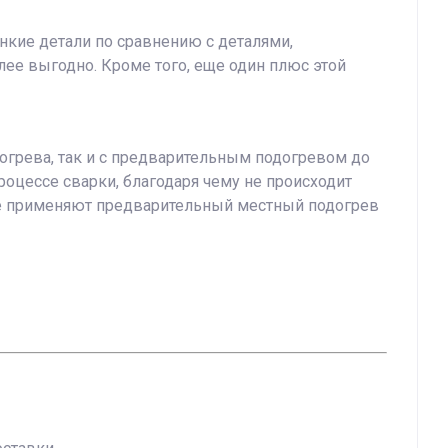
нкие детали по сравнению с деталями,
ее выгодно. Кроме того, еще один плюс этой
огрева, так и с предварительным подогревом до
роцессе сварки, благодаря чему не происходит
иже применяют предварительный местный подогрев