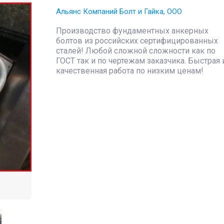
Альянс Компаний Болт и Гайка, ООО
Производство фундаментных анкерных
болтов из российских сертифицированных
сталей! Любой сложной сложности как по
ГОСТ так и по чертежам заказчика. Быстрая 
качественная работа по низким ценам!