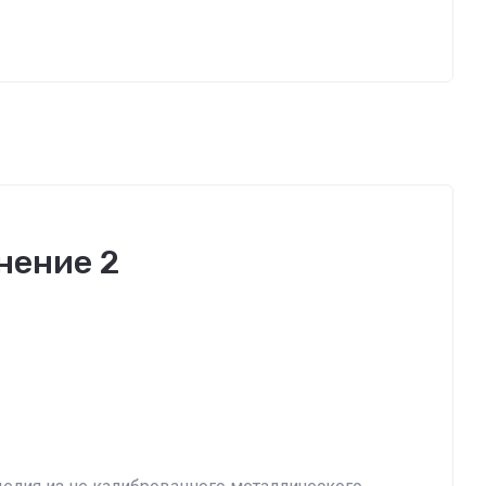
нение 2