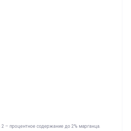
ра 2 – процентное содержание до 2% марганца.