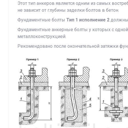
Этот тип анкеров является одним из самых востр
не зависит от глубины заделки болтов в бетон.
Фундаментные болты
Тип 1 исполнение 2
должны 
Фундаментные анкерные болты у которых с одной 
металлоконструкцией.
Рекомендовано после окончательной затяжки фун