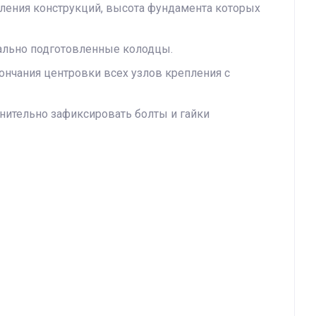
пления конструкций, высота фундамента которых
ально подготовленные колодцы.
ончания центровки всех узлов крепления с
нительно зафиксировать болты и гайки