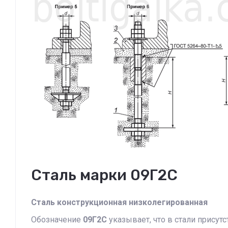
Сталь марки 09Г2С
Сталь конструкционная низколегированная
Обозначение
09Г2С
указывает, что в стали присутс