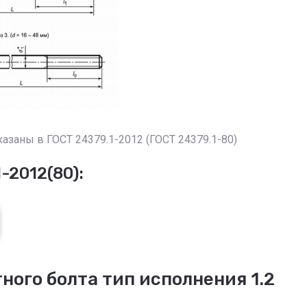
заны в ГОСТ 24379.1-2012 (ГОСТ 24379.1-80)
-2012(80):
ого болта тип исполнения 1.2