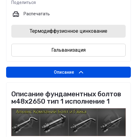
Поделиться
Распечатать
Термодиффузионное цинкование
Гальванизация
Описание
Описание фундаментных болтов
м48х2650 тип 1 исполнение 1