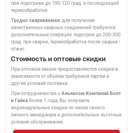
при подогреве до 100-120 град. и последующей
термообработке
Трудно свариваемая:
для получения
качественных сварных соединений требуются
дополнительные операции: подогрев до 200-300
град. при сварке, термообработка после сварки -
отжиг.
Стоимость и оптовые скидки
При оптовом заказе предоставляются скидки в
зависимости от объёма требуемой партии и
других условий поставки.
При сотрудничестве с
Альянсом Компаний Болт
и Гайка
более 1 года, Вы получаете
индивидуальные скидки по линии своего
личного менеджера и дополнительные льготные
условия обслуживания.