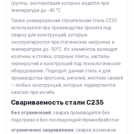
группы, эксплуатация которых ведётся при
температуре до -40 °С.
Также универсальная строительная сталь С235
используется при производстве проката под
сварку для конструкций, которые
эксплуатируются при статических нагрузках и
температурах до -30°С. Из элементов возводят
колонны и стойки, опорные плиты, настилы
перекрытий и конструкций под технологическое
оборудование. Подходит данная сталь и для
производства прогонов, ригелей, жёстких связей
– любых конструкций, которые подвергаются
сжатию при изгибе.
Свариваемость стали С235
без ограничений:
сварка производится без
подогрева и без последующей термообработки
ограниченно свариваемая:
сварка возможна