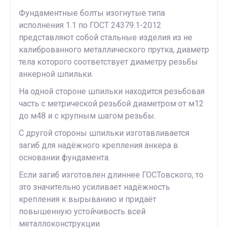
Фундаментные болты изогнутые типа
исполнения 1.1 по ГОСТ 24379.1-2012
представляют собой стальные изделия из не
калиброванного металлического прутка, диаметр
тела которого соответствует диаметру резьбы
анкерной шпильки.
На одной стороне шпильки находится резьбовая
часть с метрической резьбой диаметром от м12
до м48 и с крупным шагом резьбы.
С другой стороны шпильки изготавливается
загиб для надёжного крепления анкера в
основании фундамента.
Если загиб изготовлен длиннее ГОСТовского, то
это значительно усиливает надёжность
крепления к вырыванию и придаёт
повышенную устойчивость всей
металлоконструкции.