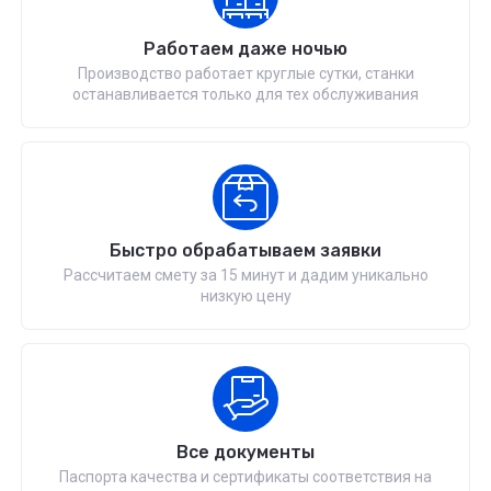
Работаем даже ночью
Производство работает круглые сутки, станки
останавливается только для тех обслуживания
Быстро обрабатываем заявки
Рассчитаем смету за 15 минут и дадим уникально
низкую цену
Все документы
Паспорта качества и сертификаты соответствия на