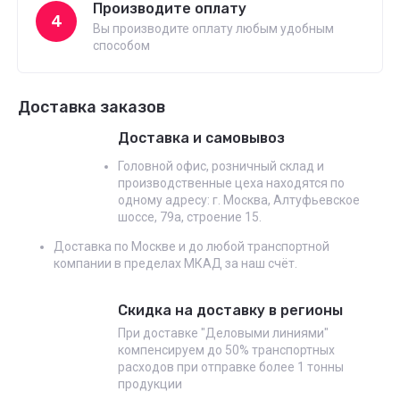
Производите оплату
4
Вы производите оплату любым удобным
способом
Доставка заказов
Доставка и самовывоз
Головной офис, розничный склад и
производственные цеха находятся по
одному адресу: г. Москва, Алтуфьевское
шоссе, 79а, строение 15.
Доставка по Москве и до любой транспортной
компании в пределах МКАД за наш счёт.
Скидка на доставку в регионы
При доставке "Деловыми линиями"
компенсируем до 50% транспортных
расходов при отправке более 1 тонны
продукции