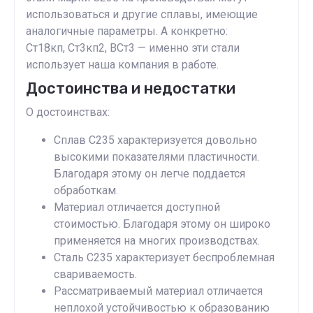
использоваться и другие сплавы, имеющие
аналогичные параметры. А конкретно:
Ст18кп, Ст3кп2, ВСт3 — именно эти стали
использует наша компания в работе.
Достоинства и недостатки
О достоинствах:
Сплав С235 характеризуется довольно
высокими показателями пластичности.
Благодаря этому он легче поддается
обработкам.
Материал отличается доступной
стоимостью. Благодаря этому он широко
применяется на многих производствах.
Сталь С235 характеризует беспроблемная
свариваемость.
Рассматриваемый материал отличается
неплохой устойчивостью к образованию