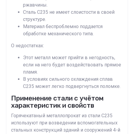
ржавчины.
Сталь С235 не имеет слоистости в своей
структуре.
Материал беспроблемно поддается
обработке механического типа.
О недостатках:
Этот металл может прийти в негодность,
если на него будет воздействовать прямое
пламя.
В условиях сильного охлаждения сплав
С235 может легко подвергнуться поломке.
Применение стали с учётом
характеристик и свойств
Горячекатаный металлопрокат из стали С235
используют при возведении вспомогательных
стальных конструкций зданий и сооружений 4-й