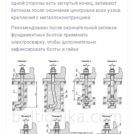
одной стороны есть загнутый конец, заливают
бетоном после окончания центровки всех узлов
крепления с металлоконструкцией.
Рекомендовано после окончательной затяжки
фундаментных болтов применить
электросварку, чтобы дополнительно
зафиксировать болты и гайки