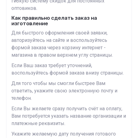
гибкую систему скидок для постоянных
оптовиков.
Как правильно сделать заказ на
изготовление
Для быстрого оформления своей заявки,
авторизуйтесь на сайте и воспользуйтесь
формой заказа через корзину интернет -
магазина в правом верхнем углу страницы.
Если Ваш заказ требует уточнений,
воспользуйтесь формой заказа внизу страницы.
Для того чтобы мы смогли быстрее Вам
ответить, укажите свою электронную почту и
телефон.
Если Вы желаете сразу получить счёт на оплату,
Вам потребуется указать название организации и
платежные реквизиты.
Укажите желаемую дату получения готового