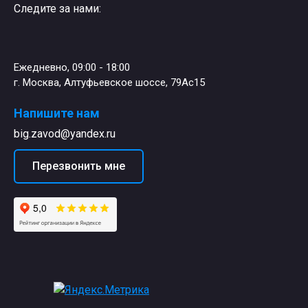
Следите за нами:
Ежедневно, 09:00 - 18:00
г. Москва, Алтуфьевское шоссе, 79Ас15
Напишите нам
big.zavod@yandex.ru
Перезвонить мне