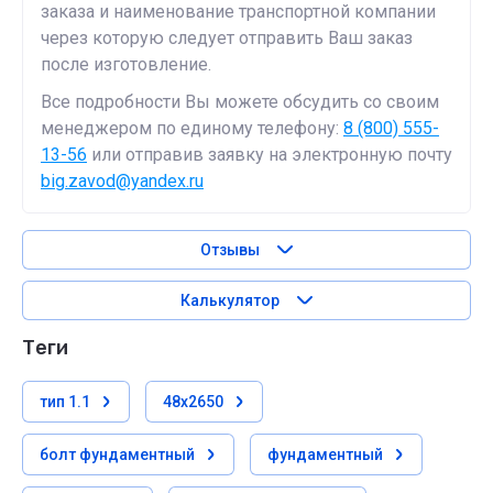
заказа и наименование транспортной компании
через которую следует отправить Ваш заказ
после изготовление.
Все подробности Вы можете обсудить со своим
менеджером по единому телефону:
8 (800) 555-
13-56
или отправив заявку на электронную почту
big.zavod@yandex.ru
Отзывы
Калькулятор
теги
тип 1.1
48х2650
болт фундаментный
фундаментный