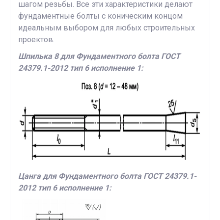
шагом резьбы. Все эти характеристики делают
фундаментные болты с коническим концом
идеальным выбором для любых строительных
проектов.
Шпилька 8 для Фундаментного болта ГОСТ
24379.1-2012 тип 6 исполнение 1:
Цанга для Фундаментного болта ГОСТ 24379.1-
2012 тип 6 исполнение 1: