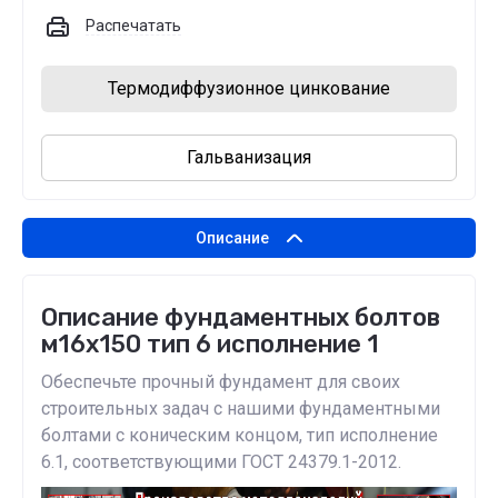
Распечатать
Термодиффузионное цинкование
Гальванизация
Описание
Описание фундаментных болтов
м16х150 тип 6 исполнение 1
Обеспечьте прочный фундамент для своих
строительных задач с нашими фундаментными
болтами с коническим концом, тип исполнение
6.1, соответствующими ГОСТ 24379.1-2012.