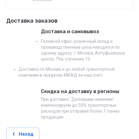
Доставка заказов
Доставка и самовывоз
Головной офис, розничный склад и
производственные цеха находятся по
одному адресу: г. Москва, Алтуфьевское
шоссе, 79а, строение 15.
Доставка по Москве и до любой транспортной
компании в пределах МКАД за наш счёт.
Скидка на доставку в регионы
При доставке "Деловыми линиями"
компенсируем до 50% транспортных
расходов при отправке более 1 тонны
продукции
Назад