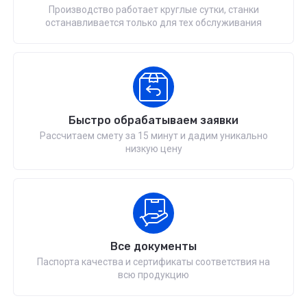
Производство работает круглые сутки, станки
останавливается только для тех обслуживания
Быстро обрабатываем заявки
Рассчитаем смету за 15 минут и дадим уникально
низкую цену
Все документы
Паспорта качества и сертификаты соответствия на
всю продукцию