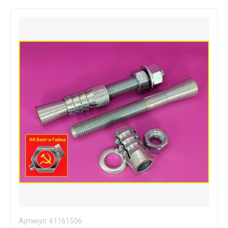
Артикул:
61161506