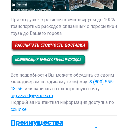
При отгрузке в регионы компенсируем до 100%
транспортных расходов связанных с пересылкой
груза до Вашего города.
Все подробности Вы можете обсудить со своим
менеджером по единому телефону
8 (800) 555-
13-56
, или написав на электронную почту
big.zavod@yandex.ru
.
Подробная контактная информация доступна по
ссылке
.
Преимущества