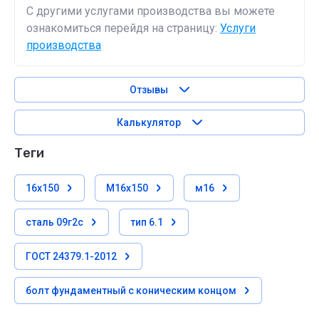
С другими услугами производства вы можете
ознакомиться перейдя на страницу:
Услуги
производства
Отзывы
Калькулятор
теги
16х150
М16х150
м16
сталь 09г2с
тип 6.1
ГОСТ 24379.1-2012
болт фундаментный с коническим концом