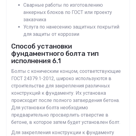
Сварные работы по изготовлению
анкерных блоков по ГОСТ или проекту
заказчика
Услуга по нанесению защитных покрытий
для защиты от коррозии
Способ установки
фундаментного болта тип
исполнения 6.1
Болты с коническим концом, соответствующие
ГОСТ 24379.1-2012, широко используются в
строительстве для закрепления различных
конструкций к фундаменту. Их установка
происходит после полного затвердения бетона.
Для установки болта необходимо
предварительно просверлить отверстие в
бетоне, в которое затем будет установлен болт.
Для закрепления конструкции к фундаменту