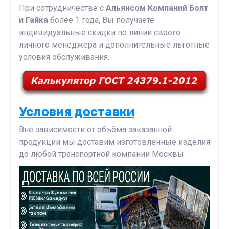
При сотрудничестве с
Альянсом Компаний Болт
и Гайка
более 1 года, Вы получаете
индивидуальные скидки по линии своего
личного менеджера и дополнительные льготные
условия обслуживания.
Условия доставки
Вне зависимости от объёма заказанной
продукции мы доставим изготовленные изделия
до любой транспортной компании Москвы.