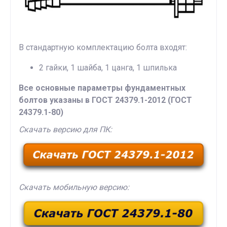
В стандартную комплектацию болта входят:
2 гайки, 1 шайба, 1 цанга, 1 шпилька
Все основные параметры фундаментных
болтов указаны в ГОСТ 24379.1-2012 (ГОСТ
24379.1-80)
Скачать версию для ПК:
Скачать мобильную версию: