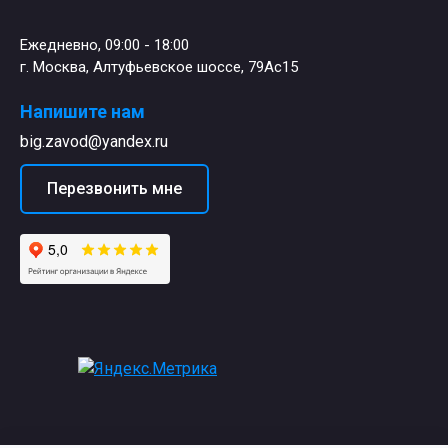
Ежедневно, 09:00 - 18:00
г. Москва, Алтуфьевское шоссе, 79Ас15
Напишите нам
big.zavod@yandex.ru
Перезвонить мне