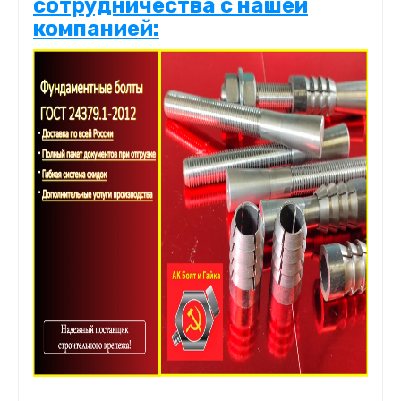
сотрудничества с нашей
компанией: