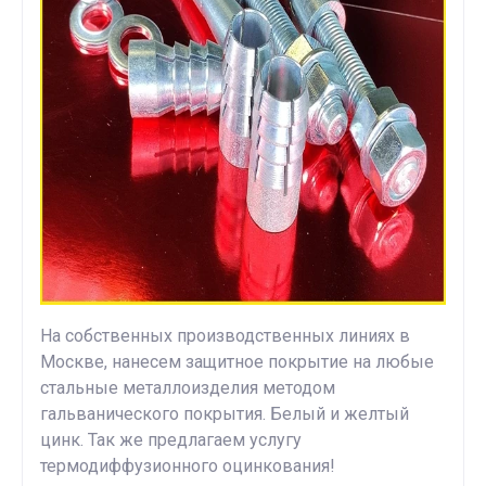
На собственных производственных линиях в
Москве, нанесем защитное покрытие на любые
стальные металлоизделия методом
гальванического покрытия. Белый и желтый
цинк. Так же предлагаем услугу
термодиффузионного оцинкования!