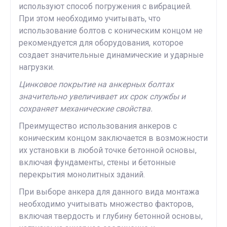
используют способ погружения с вибрацией.
При этом необходимо учитывать, что
использование болтов с коническим концом не
рекомендуется для оборудования, которое
создает значительные динамические и ударные
нагрузки.
Цинковое покрытие на анкерных болтах
значительно увеличивает их срок службы и
сохраняет механические свойства.
Преимущество использования анкеров с
коническим концом заключается в возможности
их установки в любой точке бетонной основы,
включая фундаменты, стены и бетонные
перекрытия монолитных зданий.
При выборе анкера для данного вида монтажа
необходимо учитывать множество факторов,
включая твердость и глубину бетонной основы,