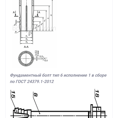
Фундаментный болт тип 6 исполнение 1 в сборе
по ГОСТ 24379.1-2012