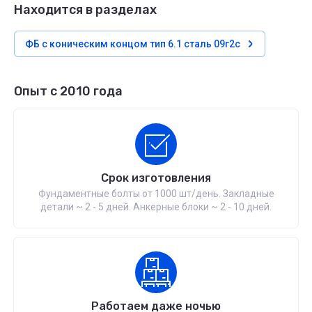
Находится в разделах
ФБ с коническим концом тип 6.1 сталь 09г2с
Опыт с 2010 года
Срок изготовления
Фундаментные болты от 1000 шт/день. Закладные
детали ~ 2 - 5 дней. Анкерные блоки ~ 2 - 10 дней.
Работаем даже ночью