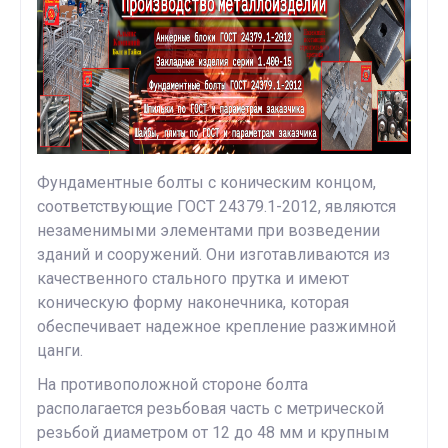
Фундаментные болты с коническим концом,
соответствующие ГОСТ 24379.1-2012, являются
незаменимыми элементами при возведении
зданий и сооружений. Они изготавливаются из
качественного стального прутка и имеют
коническую форму наконечника, которая
обеспечивает надежное крепление разжимной
цанги.
На противоположной стороне болта
располагается резьбовая часть с метрической
резьбой диаметром от 12 до 48 мм и крупным