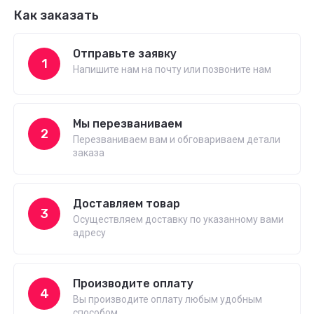
Как заказать
Отправьте заявку
1
Напишите нам на почту или позвоните нам
Мы перезваниваем
2
Перезваниваем вам и обговариваем детали
заказа
Доставляем товар
3
Осуществляем доставку по указанному вами
адресу
Производите оплату
4
Вы производите оплату любым удобным
способом