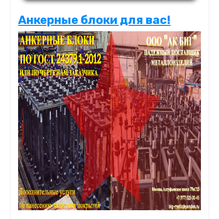
Анкерные блоки для вас!