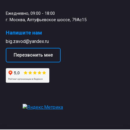
Ежедневно, 09:00 - 18:00
г. Москва, Алтуфьевское шоссе, 79Ас15
Напишите нам
big.zavod@yandex.ru
Перезвонить мне