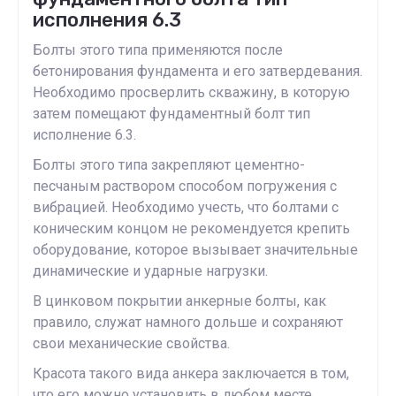
исполнения 6.3
Болты этого типа применяются после
бетонирования фундамента и его затвердевания.
Необходимо просверлить скважину, в которую
затем помещают фундаментный болт тип
исполнение 6.3.
Болты этого типа закрепляют цементно-
песчаным раствором способом погружения с
вибрацией. Необходимо учесть, что болтами с
коническим концом не рекомендуется крепить
оборудование, которое вызывает значительные
динамические и ударные нагрузки.
В цинковом покрытии анкерные болты, как
правило, служат намного дольше и сохраняют
свои механические свойства.
Красота такого вида анкера заключается в том,
что его можно установить в любом месте