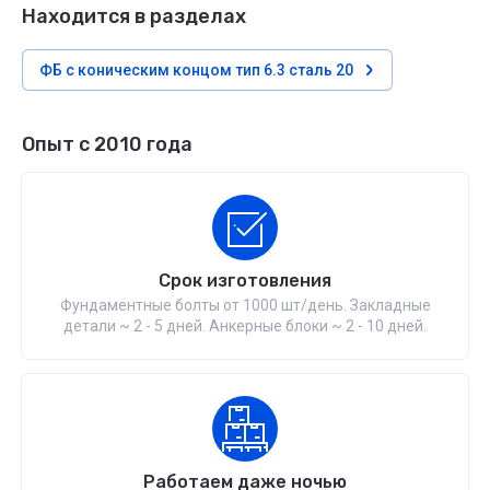
Находится в разделах
ФБ с коническим концом тип 6.3 сталь 20
Опыт с 2010 года
Срок изготовления
Фундаментные болты от 1000 шт/день. Закладные
детали ~ 2 - 5 дней. Анкерные блоки ~ 2 - 10 дней.
Работаем даже ночью