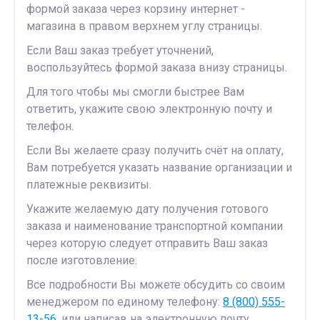
формой заказа через корзину интернет -
магазина в правом верхнем углу страницы.
Если Ваш заказ требует уточнений,
воспользуйтесь формой заказа внизу страницы.
Для того чтобы мы смогли быстрее Вам
ответить, укажите свою электронную почту и
телефон.
Если Вы желаете сразу получить счёт на оплату,
Вам потребуется указать название организации и
платежные реквизиты.
Укажите желаемую дату получения готового
заказа и наименование транспортной компании
через которую следует отправить Ваш заказ
после изготовление.
Все подробности Вы можете обсудить со своим
менеджером по единому телефону:
8 (800) 555-
13-56
, или написав на электронную почту