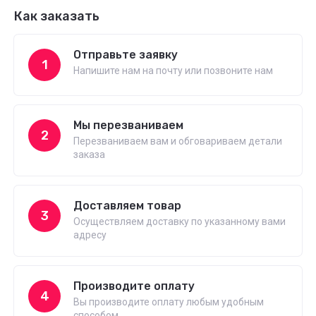
Как заказать
Отправьте заявку
1
Напишите нам на почту или позвоните нам
Мы перезваниваем
2
Перезваниваем вам и обговариваем детали
заказа
Доставляем товар
3
Осуществляем доставку по указанному вами
адресу
Производите оплату
4
Вы производите оплату любым удобным
способом