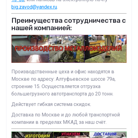
big.zavod@yandex.ru
.
Преимущества сотрудничества с
нашей компанией:
Производственные цеха и офис находятся в
Москве по адресу: Алтуфьевское шоссе 79а,
строение 15. Осуществляется отгрузка
большегрузного автотранспорта до 20 тонн.
Действует гибкая система скидок.
Доставка по Москве и до любой транспортной
компании в пределах МКАД за наш счёт.