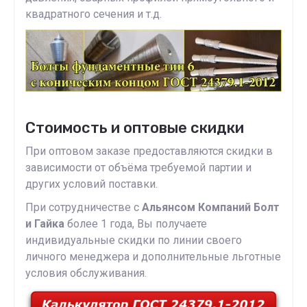
квадратного сечения и т.д.
Стоимость и оптовые скидки
При оптовом заказе предоставляются скидки в
зависимости от объёма требуемой партии и
других условий поставки.
При сотрудничестве с
Альянсом Компаний Болт
и Гайка
более 1 года, Вы получаете
индивидуальные скидки по линии своего
личного менеджера и дополнительные льготные
условия обслуживания.