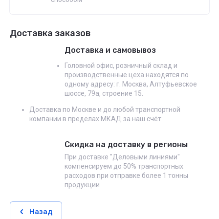
Доставка заказов
Доставка и самовывоз
Головной офис, розничный склад и
производственные цеха находятся по
одному адресу: г. Москва, Алтуфьевское
шоссе, 79а, строение 15.
Доставка по Москве и до любой транспортной
компании в пределах МКАД за наш счёт.
Скидка на доставку в регионы
При доставке "Деловыми линиями"
компенсируем до 50% транспортных
расходов при отправке более 1 тонны
продукции
Назад