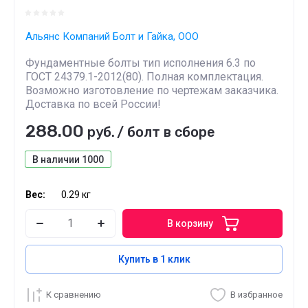
Альянс Компаний Болт и Гайка, ООО
Фундаментные болты тип исполнения 6.3 по
ГОСТ 24379.1-2012(80). Полная комплектация.
Возможно изготовление по чертежам заказчика.
Доставка по всей России!
288.00
руб.
/
болт в сборе
В наличии
1000
Вес:
0.29 кг
В корзину
Купить в 1 клик
К сравнению
В избранное