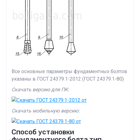
Все основные параметры фундаментных болтов
указаны в ГОСТ 24379.1-2012 (ГОСТ 24379.1-80)
Скачать версию для ПК:
Скачать мобильную версию:
Способ установки
фундаментного болта тип