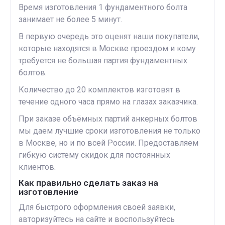
Время изготовления 1 фундаментного болта
занимает не более 5 минут.
В первую очередь это оценят наши покупатели,
которые находятся в Москве проездом и кому
требуется не большая партия фундаментных
болтов.
Количество до 20 комплектов изготовят в
течение одного часа прямо на глазах заказчика.
При заказе объёмных партий анкерных болтов
мы даем лучшие сроки изготовления не только
в Москве, но и по всей России. Предоставляем
гибкую систему скидок для постоянных
клиентов.
Как правильно сделать заказ на
изготовление
Для быстрого оформления своей заявки,
авторизуйтесь на сайте и воспользуйтесь