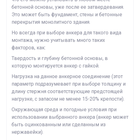
бетонной основы, уже после ее затвердевания.
Это может быть фундамент, стены и бетонные
перекрытия монолитного здания.
Но всегда при выборе анкера для такого вида
монтажа, нужно учитывать много таких
факторов, как:
Твердость и глубину бетонной основы, в
которую монтируется анкер с гайкой.
Нагрузка на данное анкерное соединение (этот
параметр подразумевает при выборе толщину и
длину стержня соответствующие предстоящей
нагрузке, с запасом не менее 15-20% крепости).
Окружающая среда и погодные условия при
использовании выбранного анкера (анкер может
быть оцинкованным или сделанным из
нержавейки).