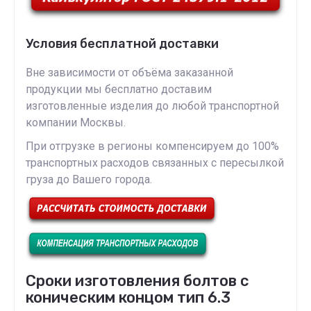
Условия бесплатной доставки
Вне зависимости от объёма заказанной
продукции мы бесплатно доставим
изготовленные изделия до любой транспортной
компании Москвы.
При отгрузке в регионы компенсируем до 100%
транспортных расходов связанных с пересылкой
груза до Вашего города.
Сроки изготовления болтов с
коническим концом тип 6.3