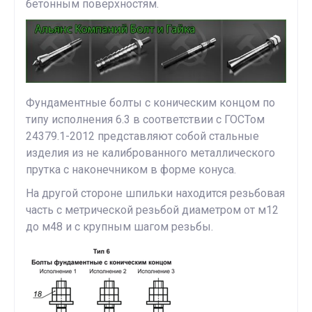
бетонным поверхностям.
Фундаментные болты с коническим концом по
типу исполнения 6.3 в соответствии с ГОСТом
24379.1-2012 представляют собой стальные
изделия из не калиброванного металлического
прутка с наконечником в форме конуса.
На другой стороне шпильки находится резьбовая
часть с метрической резьбой диаметром от м12
до м48 и с крупным шагом резьбы.