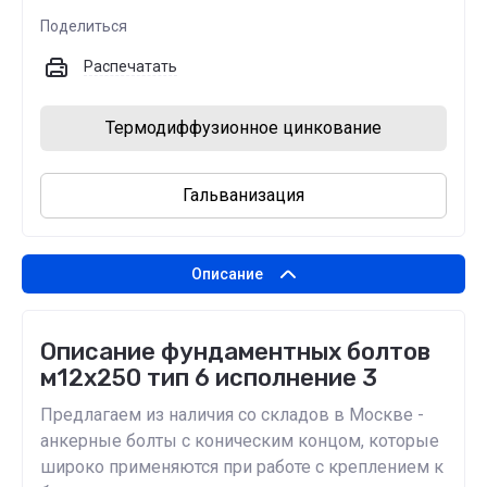
Поделиться
Распечатать
Термодиффузионное цинкование
Гальванизация
Описание
Описание фундаментных болтов
м12х250 тип 6 исполнение 3
Предлагаем из наличия со складов в Москве -
анкерные болты с коническим концом, которые
широко применяются при работе с креплением к