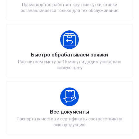
Производство работает круглые сутки, станки
останавливается только для тех обслуживания
Быстро обрабатываем заявки
Рассчитаем смету за 15 минут и дадим уникально
низкую цену
Все документы
Паспорта качества и сертификаты соответствия на
всю продукцию