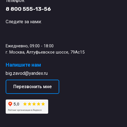
Телефон:
8 800 555-13-56
Следите за нами:
Ежедневно, 09:00 - 18:00
г. Москва, Алтуфьевское шоссе, 79Ас15
Напишите нам
big.zavod@yandex.ru
Перезвонить мне