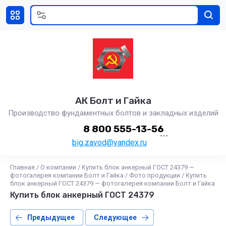
АК Болт и Гайка
Производство фундаментных болтов и закладных изделий
8 800 555-13-56
big.zavod@yandex.ru
Главная
/
О компании
/
Купить блок анкерный ГОСТ 24379 —
фотогалерея компании Болт и Гайка
/
Фото продукции
/
Купить
блок анкерный ГОСТ 24379 — фотогалерея компании Болт и Гайка
Купить блок анкерный ГОСТ 24379
Предыдущее
Следующее