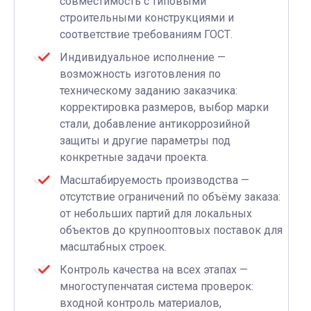
совместимость с типовыми
строительными конструкциями и
соответствие требованиям ГОСТ.
Индивидуальное исполнение —
возможность изготовления по
техническому заданию заказчика:
корректировка размеров, выбор марки
стали, добавление антикоррозийной
защиты и другие параметры под
конкретные задачи проекта.
Масштабируемость производства —
отсутствие ограничений по объёму заказа:
от небольших партий для локальных
объектов до крупнооптовых поставок для
масштабных строек.
Контроль качества на всех этапах —
многоступенчатая система проверок:
входной контроль материалов,