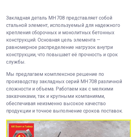
Закладная деталь МН 708 представляет собой
стальной элемент, используемый для надежного
крепления сборочных и монолитных бетонных
конструкций. Основная цель элемента —
равномерное распределение нагрузок внутри
конструкции, что повышает её прочность и срок
службы.
Мы предлагаем комплексное решение по
производству закладных серий МН 708 различной
сложности и объема. Работаем как с мелкими
заказчиками, так и крупными компаниями,
обеспечивая неизменно высокое качество
продукции и точное выполнение сроков поставок.