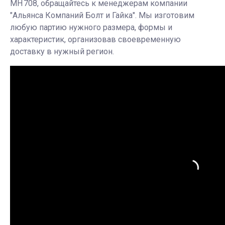
МН 708, обращайтесь к менеджерам компании
"Альянса Компаний Болт и Гайка". Мы изготовим
любую партию нужного размера, формы и
характеристик, организовав своевременную
доставку в нужный регион.