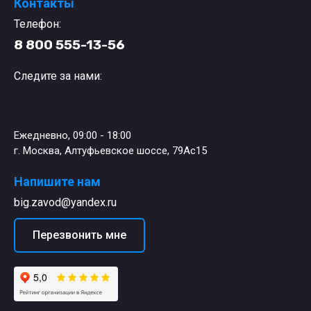
Контакты
Телефон:
8 800 555-13-56
Следите за нами:
Ежедневно, 09:00 - 18:00
г. Москва, Алтуфьевское шоссе, 79Ас15
Напишите нам
big.zavod@yandex.ru
Перезвонить мне