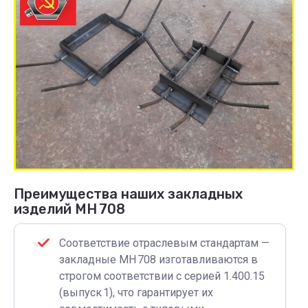
Преимущества наших закладных
изделий МН 708
Соответствие отраслевым стандартам —
закладные МН 708 изготавливаются в
строгом соответствии с серией 1.400.15
(выпуск 1), что гарантирует их