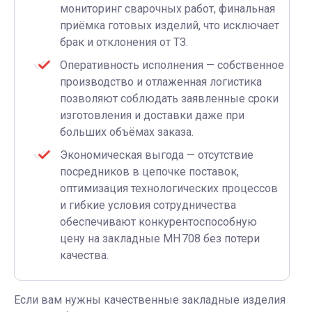
мониторинг сварочных работ, финальная
приёмка готовых изделий, что исключает
брак и отклонения от ТЗ.
Оперативность исполнения — собственное
производство и отлаженная логистика
позволяют соблюдать заявленные сроки
изготовления и доставки даже при
больших объёмах заказа.
Экономическая выгода — отсутствие
посредников в цепочке поставок,
оптимизация технологических процессов
и гибкие условия сотрудничества
обеспечивают конкурентоспособную
цену на закладные МН 708 без потери
качества.
Если вам нужны качественные закладные изделия