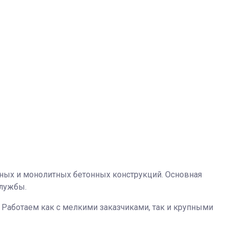
чных и монолитных бетонных конструкций. Основная
службы.
Работаем как с мелкими заказчиками, так и крупными