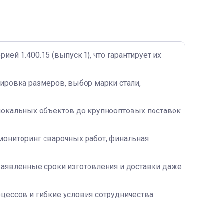
ей 1.400.15 (выпуск 1), что гарантирует их
ировка размеров, выбор марки стали,
 локальных объектов до крупнооптовых поставок
 мониторинг сварочных работ, финальная
заявленные сроки изготовления и доставки даже
цессов и гибкие условия сотрудничества