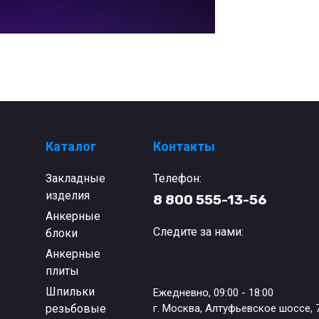
Каталог
Контакты
Закладные
Телефон:
изделия
8 800 555-13-56
Анкерные
Следите за нами:
блоки
Анкерные
плиты
Шпильки
Ежедневно, 09:00 - 18:00
резьбовые
г. Москва, Алтуфьевское шоссе, 