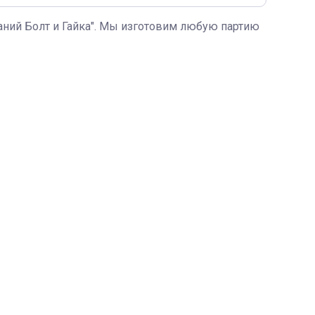
ний Болт и Гайка". Мы изготовим любую партию