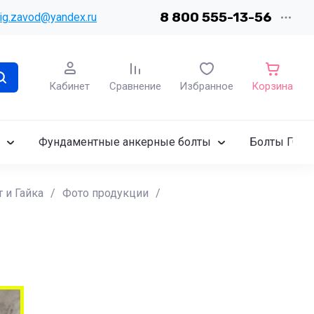
8 800 555-13-56
ig.zavod@yandex.ru
Кабинет
Сравнение
Избранное
Корзина
Фундаментные анкерные болты
Болты ГОСТ
 и Гайка
/
Фото продукции
/