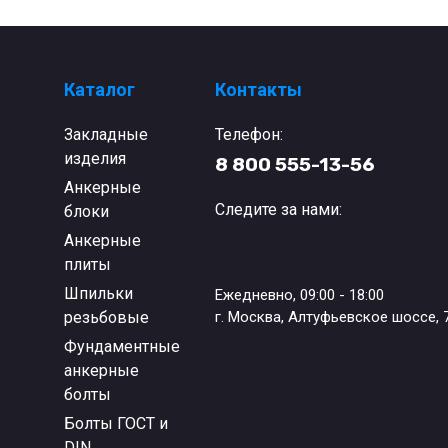
Каталог
Контакты
Закладные
Телефон:
изделия
8 800 555-13-56
Анкерные
Следите за нами:
блоки
Анкерные
плиты
Шпильки
Ежедневно, 09:00 - 18:00
резьбовые
г. Москва, Алтуфьевское шоссе, 
Фундаментные
анкерные
болты
Болты ГОСТ и
DIN