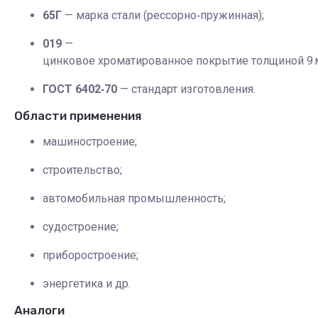
65Г
— марка стали (рессорно‑пружинная);
019
—
цинковое хроматированное покрытие толщиной 9 
ГОСТ 6402‑70
— стандарт изготовления.
Области применения
машиностроение;
строительство;
автомобильная промышленность;
судостроение;
приборостроение;
энергетика и др.
Аналоги