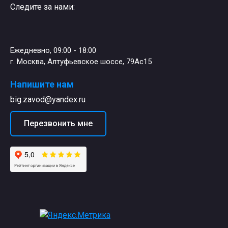
Следите за нами:
Ежедневно, 09:00 - 18:00
г. Москва, Алтуфьевское шоссе, 79Ас15
Напишите нам
big.zavod@yandex.ru
Перезвонить мне