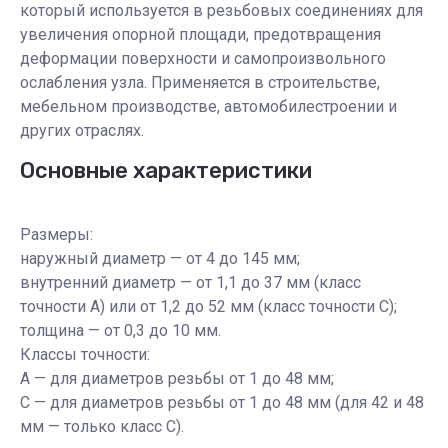
который используется в резьбовых соединениях для
увеличения опорной площади, предотвращения
деформации поверхности и самопроизвольного
ослабления узла. Применяется в строительстве,
мебельном производстве, автомобилестроении и
других отраслях.
Основные характеристики
Размеры:
наружный диаметр — от 4 до 145 мм;
внутренний диаметр — от 1,1 до 37 мм (класс
точности А) или от 1,2 до 52 мм (класс точности С);
толщина — от 0,3 до 10 мм.
Классы точности:
А — для диаметров резьбы от 1 до 48 мм;
С — для диаметров резьбы от 1 до 48 мм (для 42 и 48
мм — только класс С).