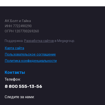
АК Болт и Гайка
ИНН 7722490290
ОГРН 1207700269260
Поддержка.
Разработка сайтов
в Megagroup.
Карта сайта
Пользовательское соглашение
Политика конфиденциальности
Контакты
Телефон:
8 800 555-13-56
Следите за нами: