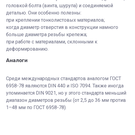
головкой болта (винта, шурупа) и соединяемой
деталью. Они особенно полезны:
при креплении тонколистовых материалов;
когда диаметр отверстия в конструкции намного
больше диаметра резьбы крепежа;
при работе с материалами, склонными к
деформированию.
Аналоги
Среди международных стандартов аналогом ГОСТ
6958-78 являются DIN 440 и ISO 7094. Также иногда
упоминается DIN 9021, но у этого стандарта меньший
диапазон диаметров резьбы (от 2,5 до 36 мм против
1–48 мм по ГОСТ 6958-78).