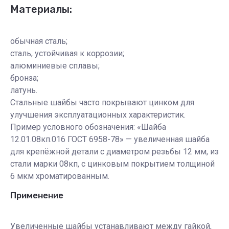
Материалы:
обычная сталь;
сталь, устойчивая к коррозии;
алюминиевые сплавы;
бронза;
латунь.
Стальные шайбы часто покрывают цинком для
улучшения эксплуатационных характеристик.
Пример условного обозначения: «Шайба
12.01.08кп.016 ГОСТ 6958-78» — увеличенная шайба
для крепёжной детали с диаметром резьбы 12 мм, из
стали марки 08кп, с цинковым покрытием толщиной
6 мкм хроматированным.
Применение
Увеличенные шайбы устанавливают между гайкой,