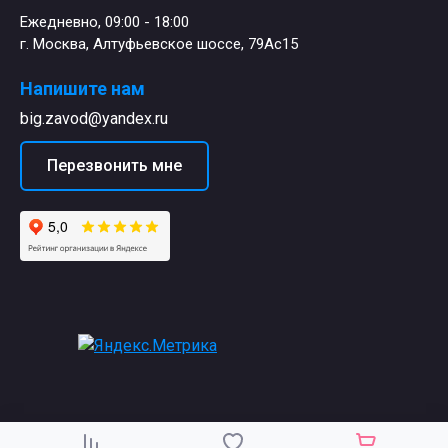
Ежедневно, 09:00 - 18:00
г. Москва, Алтуфьевское шоссе, 79Ас15
Напишите нам
big.zavod@yandex.ru
Перезвонить мне