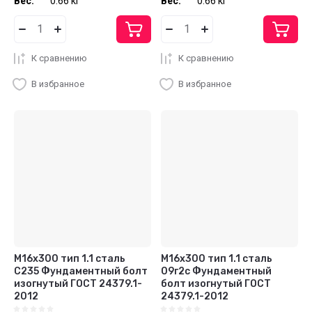
Вес:
0.66 кг
Вес:
0.66 кг
К сравнению
К сравнению
В избранное
В избранное
М16x300 тип 1.1 сталь
М16x300 тип 1.1 сталь
С235 Фундаментный болт
09г2с Фундаментный
изогнутый ГОСТ 24379.1-
болт изогнутый ГОСТ
2012
24379.1-2012