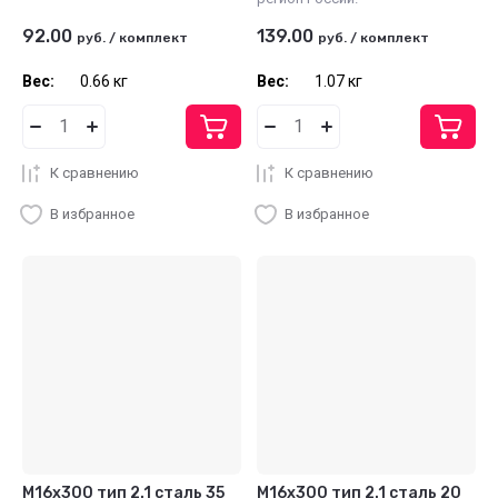
92.00
139.00
руб.
/
комплект
руб.
/
комплект
Вес:
0.66 кг
Вес:
1.07 кг
К сравнению
К сравнению
В избранное
В избранное
М16x300 тип 2.1 сталь 35
М16x300 тип 2.1 сталь 20