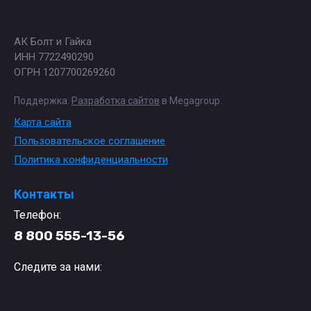
АК Болт и Гайка
ИНН 7722490290
ОГРН 1207700269260
Поддержка.
Разработка сайтов
в Megagroup.
Карта сайта
Пользовательское соглашение
Политика конфиденциальности
Контакты
Телефон:
8 800 555-13-56
Следите за нами: