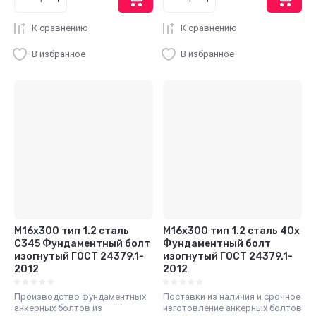
К сравнению
К сравнению
В избранное
В избранное
М16x300 тип 1.2 сталь
М16x300 тип 1.2 сталь 40x
С345 Фундаментный болт
Фундаментный болт
изогнутый ГОСТ 24379.1-
изогнутый ГОСТ 24379.1-
2012
2012
Производство фундаментных
Поставки из наличия и срочное
анкерных болтов из
изготовление анкерных болтов