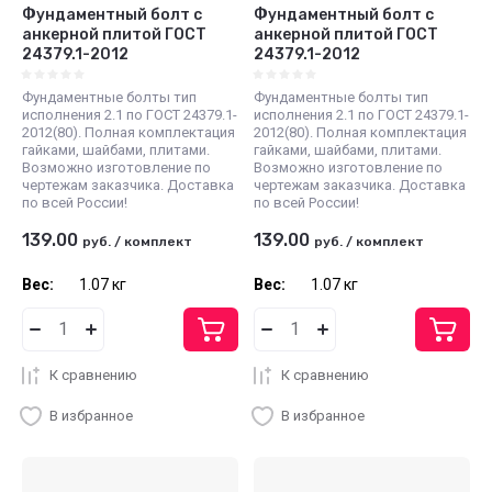
Фундаментный болт с
Фундаментный болт с
анкерной плитой ГОСТ
анкерной плитой ГОСТ
24379.1-2012
24379.1-2012
Фундаментные болты тип
Фундаментные болты тип
исполнения 2.1 по ГОСТ 24379.1-
исполнения 2.1 по ГОСТ 24379.1-
2012(80). Полная комплектация
2012(80). Полная комплектация
гайками, шайбами, плитами.
гайками, шайбами, плитами.
Возможно изготовление по
Возможно изготовление по
чертежам заказчика. Доставка
чертежам заказчика. Доставка
по всей России!
по всей России!
139.00
139.00
руб.
/
комплект
руб.
/
комплект
Вес:
1.07 кг
Вес:
1.07 кг
К сравнению
К сравнению
В избранное
В избранное