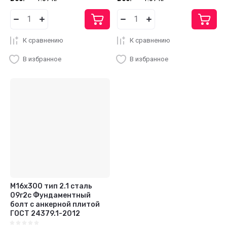
К сравнению
К сравнению
В избранное
В избранное
М16x300 тип 2.1 сталь
09г2с Фундаментный
болт с анкерной плитой
ГОСТ 24379.1-2012