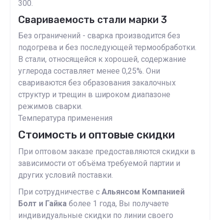
300.
Свариваемость стали марки 3
Без ограничений - сварка производится без
подогрева и без последующей термообработки.
В стали, относящейся к хорошей, содержание
углерода составляет менее 0,25%. Они
свариваются без образования закалочных
структур и трещин в широком диапазоне
режимов сварки.
Температура применения
Стоимость и оптовые скидки
При оптовом заказе предоставляются скидки в
зависимости от объёма требуемой партии и
других условий поставки.
При сотрудничестве с
Альянсом Компанией
Болт и Гайка
более 1 года, Вы получаете
индивидуальные скидки по линии своего