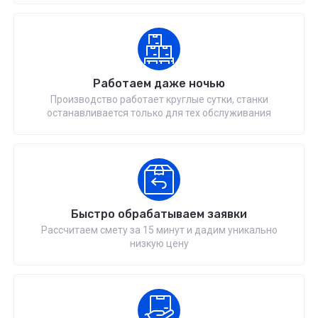
Работаем даже ночью
Производство работает круглые сутки, станки
останавливается только для тех обслуживания
Быстро обрабатываем заявки
Рассчитаем смету за 15 минут и дадим уникально
низкую цену