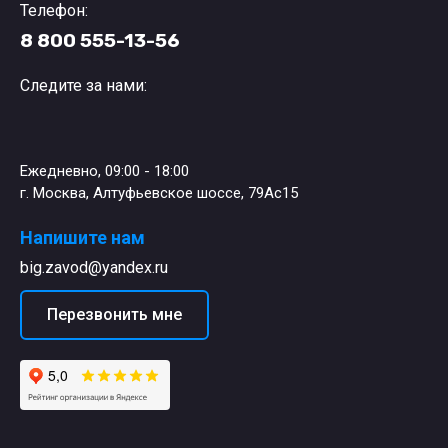
Телефон:
8 800 555-13-56
Следите за нами:
Ежедневно, 09:00 - 18:00
г. Москва, Алтуфьевское шоссе, 79Ас15
Напишите нам
big.zavod@yandex.ru
Перезвонить мне