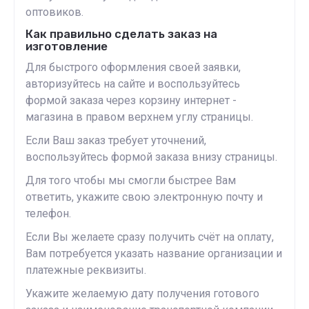
оптовиков.
Как правильно сделать заказ на
изготовление
Для быстрого оформления своей заявки,
авторизуйтесь на сайте и воспользуйтесь
формой заказа через корзину интернет -
магазина в правом верхнем углу страницы.
Если Ваш заказ требует уточнений,
воспользуйтесь формой заказа внизу страницы.
Для того чтобы мы смогли быстрее Вам
ответить, укажите свою электронную почту и
телефон.
Если Вы желаете сразу получить счёт на оплату,
Вам потребуется указать название организации и
платежные реквизиты.
Укажите желаемую дату получения готового