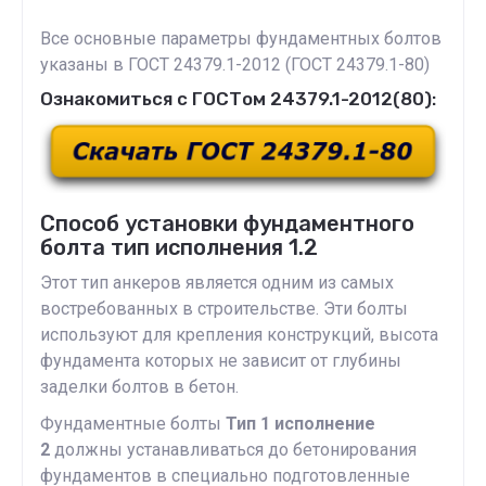
Все основные параметры фундаментных болтов
указаны в ГОСТ 24379.1-2012 (ГОСТ 24379.1-80)
Ознакомиться с ГОСТом 24379.1-2012(80):
Способ установки фундаментного
болта тип исполнения 1.2
Этот тип анкеров является одним из самых
востребованных в строительстве. Эти болты
используют для крепления конструкций, высота
фундамента которых не зависит от глубины
заделки болтов в бетон.
Фундаментные болты
Тип 1 исполнение
2
должны устанавливаться до бетонирования
фундаментов в специально подготовленные