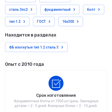
сталь 3пс2
фундаментный
болт
тип 1.2
ГОСТ
16х300
Находится в разделах
ФБ изогнутые тип 1.2 сталь 3
Опыт с 2010 года
Срок изготовления
Фундаментные болты от 1000 шт/день. Закладные
детали ~ 2 - 5 дней. Анкерные блоки ~ 2 - 10 дней.