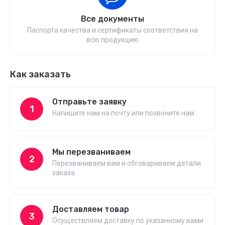
Все документы
Паспорта качества и сертификаты соответствия на
всю продукцию
Как заказать
Отправьте заявку
1
Напишите нам на почту или позвоните нам
Мы перезваниваем
2
Перезваниваем вам и обговариваем детали
заказа
Доставляем товар
3
Осуществляем доставку по указанному вами