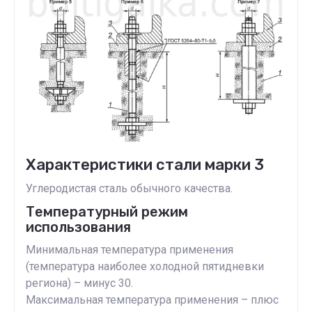
Характеристики стали марки 3
Углеродистая сталь обычного качества.
Температурный режим
использования
Минимальная температура применения
(температура наиболее холодной пятидневки
региона) – минус 30.
Максимальная температура применения – плюс