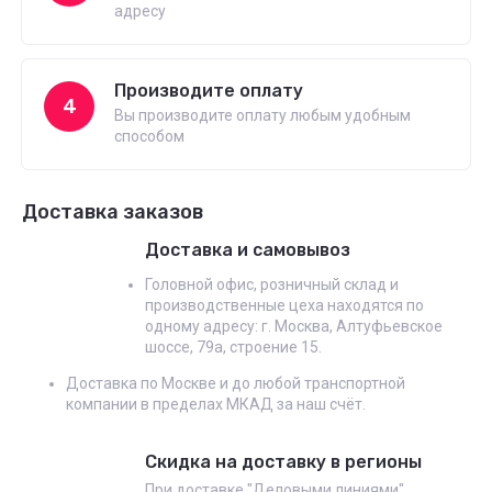
адресу
Производите оплату
4
Вы производите оплату любым удобным
способом
Доставка заказов
Доставка и самовывоз
Головной офис, розничный склад и
производственные цеха находятся по
одному адресу: г. Москва, Алтуфьевское
шоссе, 79а, строение 15.
Доставка по Москве и до любой транспортной
компании в пределах МКАД за наш счёт.
Скидка на доставку в регионы
При доставке "Деловыми линиями"