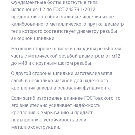
Фундаментные болты изогнутые типа
исполнения 1.2 по ГОСТ 24379.1-2012
представляют собой стальные изделия из не
калиброванного металлического прутка, диаметр
тела которого соответствует диаметру резьбы
анкерной шпильки.
На одной стороне шпильки находится резьбовая
часть с метрической резьбой диаметром от м12
до м48 и с крупным шагом резьбы.
С другой стороны шпильки изготавливается
загиб в несколько изгибов для надёжного
крепления анкера в основании фундамента.
Если загиб изготовлен длиннее ГОСТовского, то
это значительно усиливает надёжность
крепления к вырыванию и придаёт
повышенную устойчивость всей
металлоконструкции.