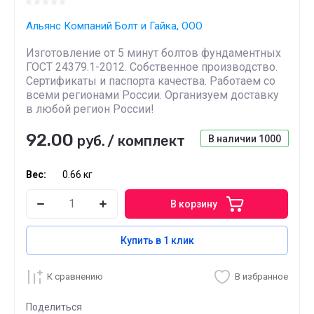
Альянс Компаний Болт и Гайка, ООО
Изготовление от 5 минут болтов фундаментных
ГОСТ 24379.1-2012. Собственное производство.
Сертификаты и паспорта качества. Работаем со
всеми регионами России. Организуем доставку
в любой регион России!
92.00
руб.
/
комплект
В наличии
1000
Вес:
0.66 кг
В корзину
Купить в 1 клик
К сравнению
В избранное
Поделиться