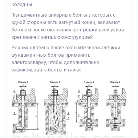
колодцы.
Фундаментные анкерные болты у которых с
одной стороны есть загнутый конец, заливают
бетоном после окончания центровки всех узлов
крепления с металлоконструкцией.
Рекомендовано после окончательной затяжки
фундаментных болтов применить
электросварку, чтобы дополнительно
зафиксировать болты и гайки