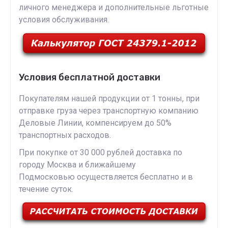
личного менеджера и дополнительные льготные
условия обслуживания.
Условия бесплатной доставки
Покупателям нашей продукции от 1 тонны, при
отправке груза через транспортную компанию
Деловые Линии, компенсируем до 50%
транспортных расходов.
При покупке от 30 000 рублей доставка по
городу Москва и ближайшему
Подмосковью осуществляется бесплатно и в
течение суток.