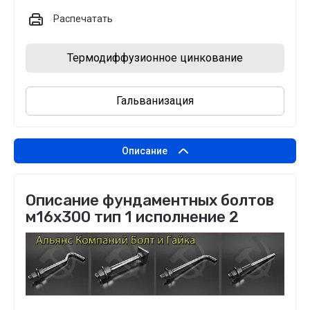
Распечатать
Термодиффузионное цинкование
Гальванизация
Описание
Описание фундаментных болтов
м16х300 тип 1 исполнение 2