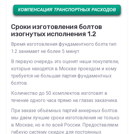
Сроки изготовления болтов
изогнутых исполнения 1.2
Время изготовления фундаментного болта тип
1.2 занимает не более 5 минут.
В первую очередь это оценят наши покупатели,
которые находятся в Москве проездом и кому
требуется не большая партия фундаментных
болтов.
Количество до 50 комплектов изготовят в
течение одного часа прямо на глазах заказчика.
При заказе объёмных партий анкерных болтов
мы даем лучшие сроки изготовления не только
в Москве, но и по всей России. Предоставляем
гибкую систему скидок для постоянных