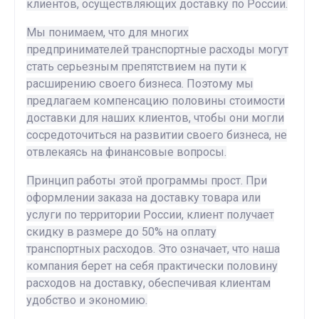
клиентов, осуществляющих доставку по России.
Мы понимаем, что для многих
предпринимателей транспортные расходы могут
стать серьезным препятствием на пути к
расширению своего бизнеса. Поэтому мы
предлагаем компенсацию половины стоимости
доставки для наших клиентов, чтобы они могли
сосредоточиться на развитии своего бизнеса, не
отвлекаясь на финансовые вопросы.
Принцип работы этой программы прост. При
оформлении заказа на доставку товара или
услуги по территории России, клиент получает
скидку в размере до 50% на оплату
транспортных расходов. Это означает, что наша
компания берет на себя практически половину
расходов на доставку, обеспечивая клиентам
удобство и экономию.