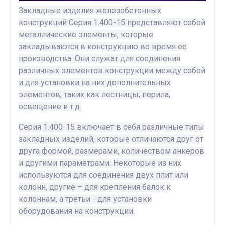
Закладные изделия железобетонных
конструкций Серия 1.400-15 представляют собой
металлические элементы, которые
закладываются в конструкцию во время ее
производства. Они служат для соединения
различных элементов конструкции между собой
и для установки на них дополнительных
элементов, таких как лестницы, перила,
освещение и т.д.
Серия 1.400-15 включает в себя различные типы
закладных изделий, которые отличаются друг от
друга формой, размерами, количеством анкеров
и другими параметрами. Некоторые из них
используются для соединения двух плит или
колонн, другие – для крепления балок к
колоннам, а третьи - для установки
оборудования на конструкции.