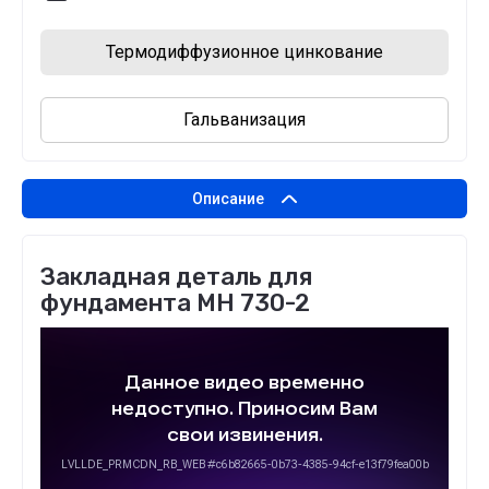
Термодиффузионное цинкование
Гальванизация
Описание
Закладная деталь для
фундамента МН 730-2