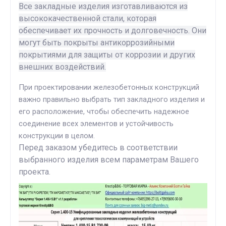
Все закладные изделия изготавливаются из
высококачественной стали, которая
обеспечивает их прочность и долговечность. Они
могут быть покрыты антикоррозийными
покрытиями для защиты от коррозии и других
внешних воздействий.
При проектировании железобетонных конструкций
важно правильно выбрать тип закладного изделия и
его расположение, чтобы обеспечить надежное
соединение всех элементов и устойчивость
конструкции в целом.
Перед заказом убедитесь в соответствии
выбранного изделия всем параметрам Вашего
проекта.