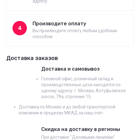
адресу
Производите оплату
4
Вы производите оплату любым удобным
способом
Доставка заказов
Доставка и самовывоз
Головной офис, розничный склад и
производственные цеха находятся по
одному адресу: г. Москва, Алтуфьевское
шоссе, 79а, строение 15.
Доставка по Москве и до любой транспортной
компании в пределах МКАД за наш счёт.
Скидка на доставку в регионы
При доставке "Деловыми линиями"