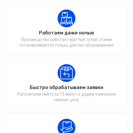
Работаем даже ночью
Производство работает круглые сутки, станки
останавливается только для тех обслуживания
Быстро обрабатываем заявки
Рассчитаем смету за 15 минут и дадим уникально
низкую цену