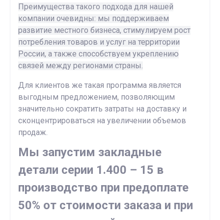
Преимущества такого подхода для нашей
компании очевидны: мы поддерживаем
развитие местного бизнеса, стимулируем рост
потребления товаров и услуг на территории
России, а также способствуем укреплению
связей между регионами страны.
Для клиентов же такая программа является
выгодным предложением, позволяющим
значительно сократить затраты на доставку и
сконцентрироваться на увеличении объемов
продаж.
Мы запустим закладные
детали серии 1.400 – 15 в
производство при предоплате
50% от стоимости заказа и при