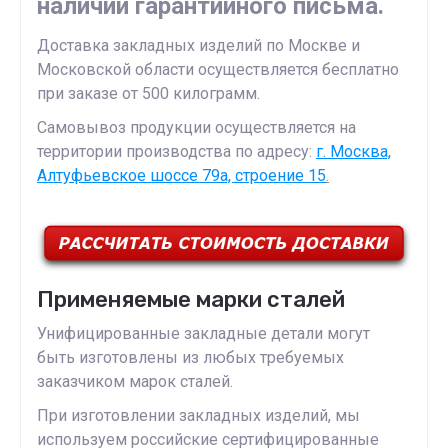
наличии гарантийного письма.
Доставка закладных изделий по Москве и
Московской области осуществляется бесплатно
при заказе от 500 килограмм.
Самовывоз продукции осуществляется на
территории производства по адресу:
г. Москва,
Алтуфьевское шоссе 79а, строение 15
.
Применяемые марки сталей
Унифицированные закладные детали могут
быть изготовлены из любых требуемых
заказчиком марок сталей.
При изготовлении закладных изделий, мы
используем российские сертифицированные