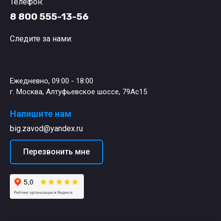
Телефон:
8 800 555-13-56
Следите за нами:
Ежедневно, 09:00 - 18:00
г. Москва, Алтуфьевское шоссе, 79Ас15
Напишите нам
big.zavod@yandex.ru
Перезвонить мне