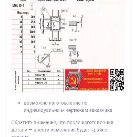
возможно изготовление по
индивидуальным чертежам заказчика
Обратите внимание, что после изготовления
детали — внести изменения будет крайне