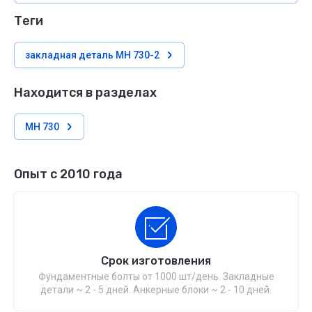
теги
закладная деталь МН 730-2
Находится в разделах
МН 730
Опыт с 2010 года
Срок изготовления
Фундаментные болты от 1000 шт/день. Закладные
детали ~ 2 - 5 дней. Анкерные блоки ~ 2 - 10 дней.