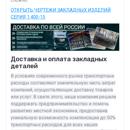
сложно.
ОТКРЫТЬ ЧЕРТЕЖИ ЗАКЛАДНЫХ ИЗДЕЛИЙ
СЕРИЯ 1.400-15
Доставка и оплата закладных
деталей
В условиях современного рынка транспортные
расходы составляют значительную часть затрат
компаний, осуществляющих доставку товаров
или услуг. В свете этого, наша компания решила
поддержать предпринимательство и помочь
развитию местной экономики, предоставив
уникальную возможность компенсации до 50%
транспортных расходов для всех наших