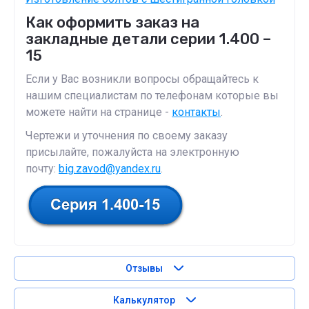
Как оформить заказ на
закладные детали серии 1.400 –
15
Если у Вас возникли вопросы обращайтесь к
нашим специалистам по телефонам которые вы
можете найти на странице -
контакты
.
Чертежи и уточнения по своему заказу
присылайте, пожалуйста на электронную
почту:
big.zavod@yandex.ru
.
Отзывы
Калькулятор