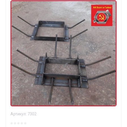
Артикул:
7302