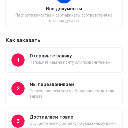
Все документы
Паспорта качества и сертификаты соответствия на
всю продукцию
Как заказать
Отправьте заявку
1
Напишите нам на почту или позвоните нам
Мы перезваниваем
2
Перезваниваем вам и обговариваем детали
заказа
Доставляем товар
3
Осуществляем доставку по указанному вами