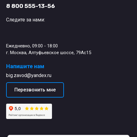
8 800 555-13-56
Следите за нами:
Ежедневно, 09:00 - 18:00
г. Москва, Алтуфьевское шоссе, 79Ас15
Напишите нам
big.zavod@yandex.ru
Перезвонить мне