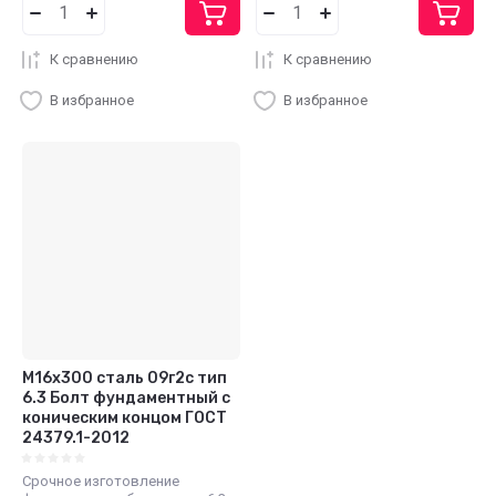
К сравнению
К сравнению
В избранное
В избранное
М16х300 сталь 09г2с тип
6.3 Болт фундаментный с
коническим концом ГОСТ
24379.1-2012
Срочное изготовление