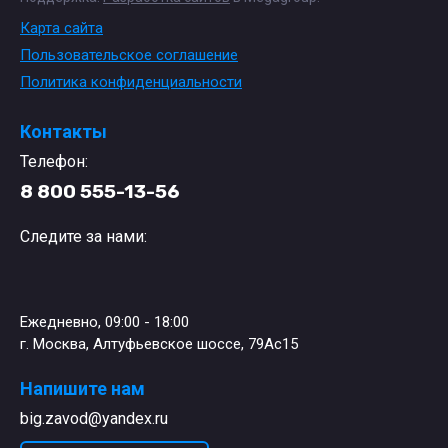
Карта сайта
Пользовательское соглашение
Политика конфиденциальности
Контакты
Телефон:
8 800 555-13-56
Следите за нами:
Ежедневно, 09:00 - 18:00
г. Москва, Алтуфьевское шоссе, 79Ас15
Напишите нам
big.zavod@yandex.ru