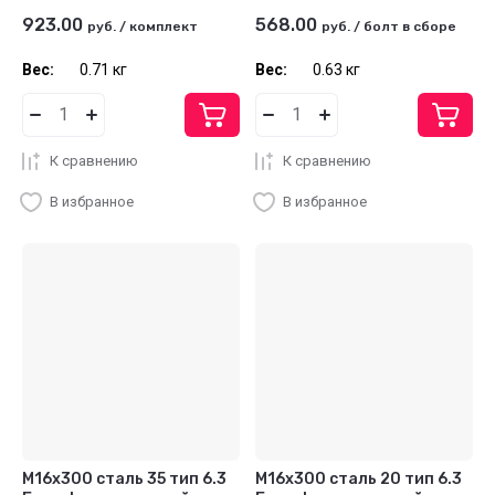
923.00
568.00
руб.
/
комплект
руб.
/
болт в сборе
Вес:
0.71 кг
Вес:
0.63 кг
К сравнению
К сравнению
В избранное
В избранное
М16х300 сталь 35 тип 6.3
М16х300 сталь 20 тип 6.3