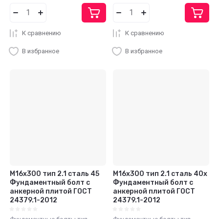
К сравнению
К сравнению
В избранное
В избранное
М16x300 тип 2.1 сталь 45
М16x300 тип 2.1 сталь 40х
Фундаментный болт с
Фундаментный болт с
анкерной плитой ГОСТ
анкерной плитой ГОСТ
24379.1-2012
24379.1-2012