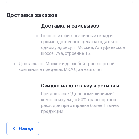
Доставка заказов
Доставка и самовывоз
Головной офис, розничный склад и
производственные цеха находятся по
одному адресу: г. Москва, Алтуфьевское
шоссе, 79а, строение 15.
Доставка по Москве и до любой транспортной
компании в пределах МКАД за наш счёт.
Скидка на доставку в регионы
При доставке "Деловыми линиями"
компенсируем до 50% транспортных
расходов при отправке более 1 тонны
продукции
Назад