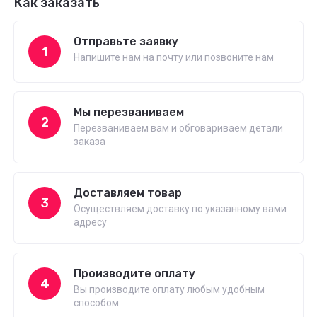
Как заказать
Отправьте заявку
1
Напишите нам на почту или позвоните нам
Мы перезваниваем
2
Перезваниваем вам и обговариваем детали
заказа
Доставляем товар
3
Осуществляем доставку по указанному вами
адресу
Производите оплату
4
Вы производите оплату любым удобным
способом