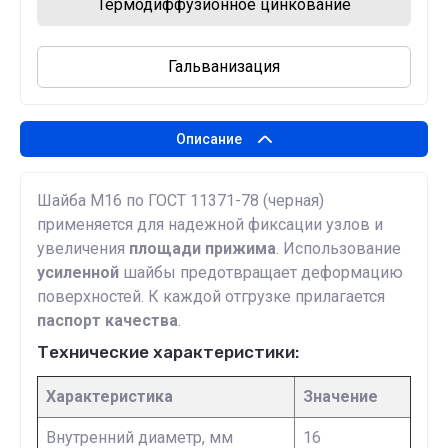
Термодиффузионное цинкование
Гальванизация
Описание
Шайба М16 по ГОСТ 11371-78 (черная)
применяется для надежной фиксации узлов и
увеличения
площади прижима
. Использование
усиленной
шайбы предотвращает деформацию
поверхностей. К каждой отгрузке прилагается
паспорт качества
.
Технические характеристики:
Характеристика
Значение
Внутренний диаметр, мм
16