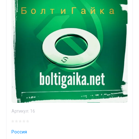
Артикул:
16
Россия