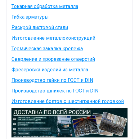
Токарная обработка металла
Гибка арматуры
Раскрой листовой стали
Изготовление металлоконструкций
Термическая закалка крепежа
Сверление и прорезание отверстий
Фрезеровка изделий из металла
Производство гайки по ГОСТ и DIN
Производство шпилек по ГОСТ и DIN
Изготовление болтов с шестигранной головкой