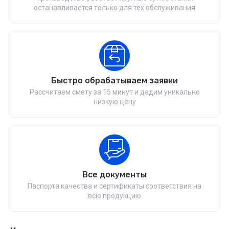
останавливается только для тех обслуживания
Быстро обрабатываем заявки
Рассчитаем смету за 15 минут и дадим уникально
низкую цену
Все документы
Паспорта качества и сертификаты соответствия на
всю продукцию