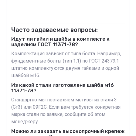
Часто задаваемые вопросы:
Идут ли гайки и шайбы в комплекте к
изделиям ГОСТ 11371-78?
Комплектация зависит от типа болта. Например,
фундаментные болты (тип 1.1) по ГОСТ 24379.1
штатно комплектуются двумя гайками и одной
шайбой м16.
Из какой стали изготовлена шайба м16
11371-78?
Стандартно мы поставляем метизы из стали 3
(Ст3) или 09Г2С. Если вам требуется конкретная
марка стали по заявке, сообщите об этом
менеджеру.
Можно ли заказать высокопрочный крепеж