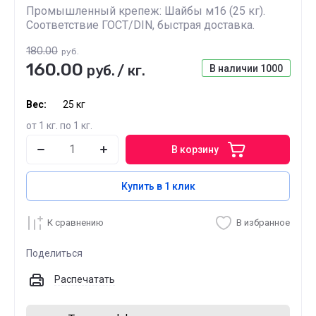
Промышленный крепеж: Шайбы м16 (25 кг).
Соответствие ГОСТ/DIN, быстрая доставка.
180.00
руб.
160.00
руб.
/
кг.
В наличии
1000
Вес:
25 кг
от 1 кг. по 1 кг.
В корзину
Купить в 1 клик
К сравнению
В избранное
Поделиться
Распечатать