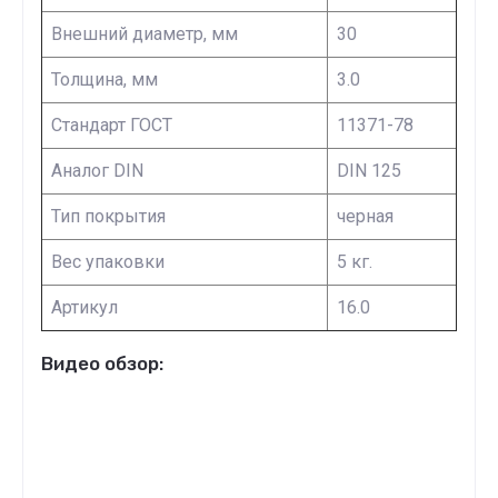
Внешний диаметр, мм
30
Толщина, мм
3.0
Стандарт ГОСТ
11371-78
Аналог DIN
DIN 125
Тип покрытия
черная
Вес упаковки
5 кг.
Артикул
16.0
Видео обзор: