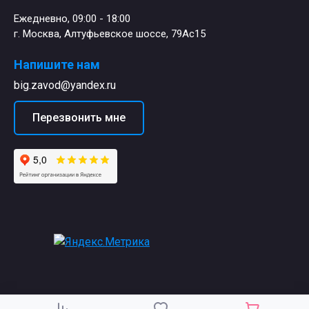
Ежедневно, 09:00 - 18:00
г. Москва, Алтуфьевское шоссе, 79Ас15
Напишите нам
big.zavod@yandex.ru
Перезвонить мне