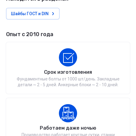
Шайбы ГОСТ и DIN
Опыт с 2010 года
Срок изготовления
Фундаментные болты от 1000 шт/день. Закладные
детали ~ 2 - 5 дней. Анкерные блоки ~ 2 - 10 дней.
Работаем даже ночью
Производство работает круглые сутки, станки