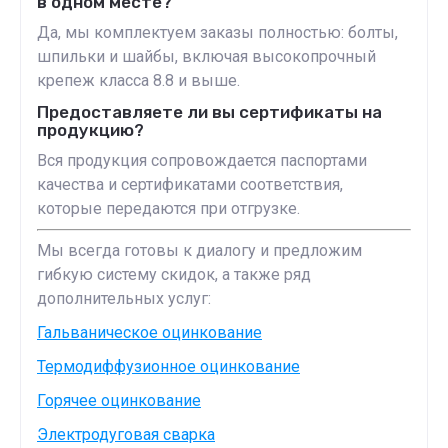
в одном месте?
Да, мы комплектуем заказы полностью: болты,
шпильки и шайбы, включая высокопрочный
крепеж класса 8.8 и выше.
Предоставляете ли вы сертификаты на
продукцию?
Вся продукция сопровождается паспортами
качества и сертификатами соответствия,
которые передаются при отгрузке.
Мы всегда готовы к диалогу и предложим
гибкую систему скидок, а также ряд
дополнительных услуг:
Гальваническое оцинкование
Термодиффузионное оцинкование
Горячее оцинкование
Электродуговая сварка