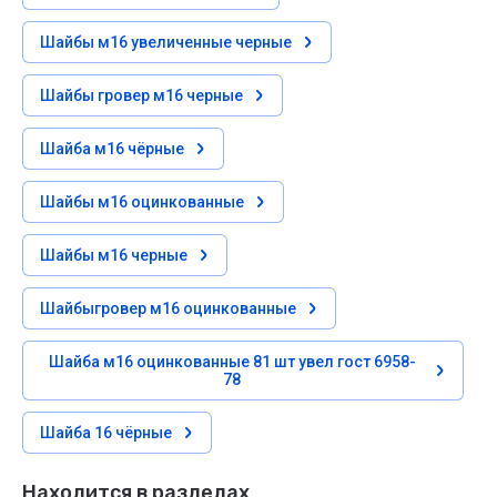
Шайбы м16 увеличенные черные
Шайбы гровер м16 черные
Шайба м16 чёрные
Шайбы м16 оцинкованные
Шайбы м16 черные
Шайбыгровер м16 оцинкованные
Шайба м16 оцинкованные 81 шт увел гост 6958-
78
Шайба 16 чёрные
Находится в разделах