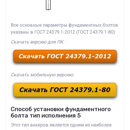
Все основные параметры фундаментных болтов
указаны в ГОСТ 24379.1-2012 (ГОСТ 24379.1-80)
Скачать версию для ПК:
Скачать мобильную версию:
Способ установки фундаментного
болта тип исполнения 5
Этот тип анкеров является одним из наиболее