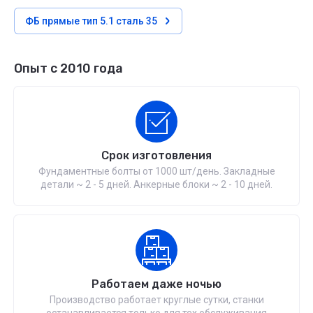
ФБ прямые тип 5.1 сталь 35
Опыт с 2010 года
Срок изготовления
Фундаментные болты от 1000 шт/день. Закладные
детали ~ 2 - 5 дней. Анкерные блоки ~ 2 - 10 дней.
Работаем даже ночью
Производство работает круглые сутки, станки