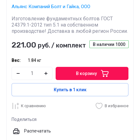
Альянс Компаний Болт и Гайка, ООО
Изготовление фундаментных болтов ГОСТ
24379.1-2012 тип 5.1 на собственном
производстве! Доставка в любой регион России.
221.00
руб.
/
комплект
В наличии
1000
Вес:
1.84 кг
В корзину
Купить в 1 клик
К сравнению
В избранное
Поделиться
Распечатать