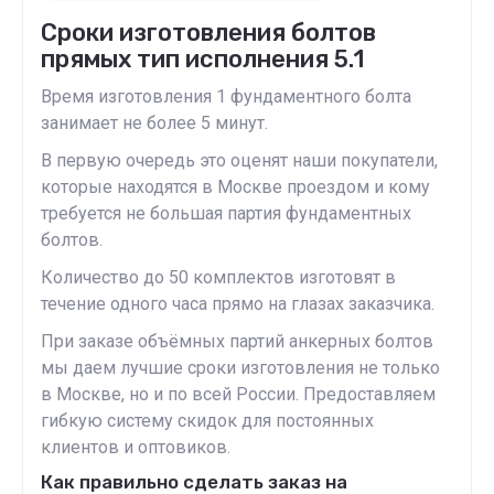
Сроки изготовления болтов
прямых тип исполнения 5.1
Время изготовления 1 фундаментного болта
занимает не более 5 минут.
В первую очередь это оценят наши покупатели,
которые находятся в Москве проездом и кому
требуется не большая партия фундаментных
болтов.
Количество до 50 комплектов изготовят в
течение одного часа прямо на глазах заказчика.
При заказе объёмных партий анкерных болтов
мы даем лучшие сроки изготовления не только
в Москве, но и по всей России. Предоставляем
гибкую систему скидок для постоянных
клиентов и оптовиков.
Как правильно сделать заказ на