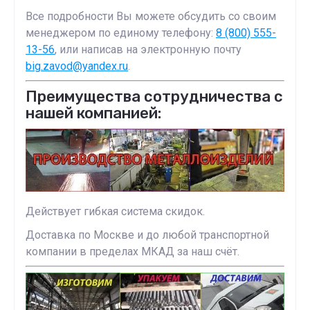
Все подробности Вы можете обсудить со своим
менеджером по единому телефону:
8 (800) 555-
13-56
, или написав на электронную почту
big.zavod@yandex.ru
.
Преимущества сотрудничества с
нашей компанией:
Действует гибкая система скидок.
Доставка по Москве и до любой транспортной
компании в пределах МКАД за наш счёт.