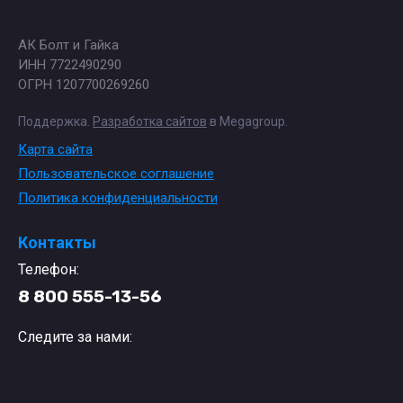
АК Болт и Гайка
ИНН 7722490290
ОГРН 1207700269260
Поддержка.
Разработка сайтов
в Megagroup.
Карта сайта
Пользовательское соглашение
Политика конфиденциальности
Контакты
Телефон:
8 800 555-13-56
Следите за нами: