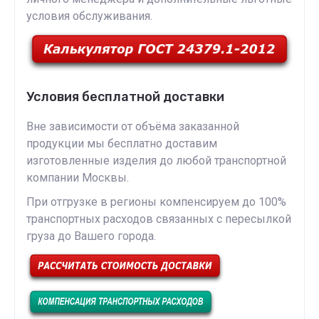
условия обслуживания.
Условия бесплатной доставки
Вне зависимости от объёма заказанной
продукции мы бесплатно доставим
изготовленные изделия до любой транспортной
компании Москвы.
При отгрузке в регионы компенсируем до 100%
транспортных расходов связанных с пересылкой
груза до Вашего города.