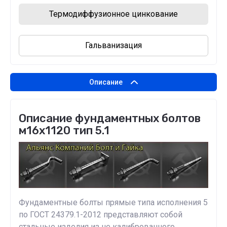
Термодиффузионное цинкование
Гальванизация
Описание
Описание фундаментных болтов
м16х1120 тип 5.1
Фундаментные болты прямые типа исполнения 5
по ГОСТ 24379.1-2012 представляют собой
стальные изделия из не калиброванного