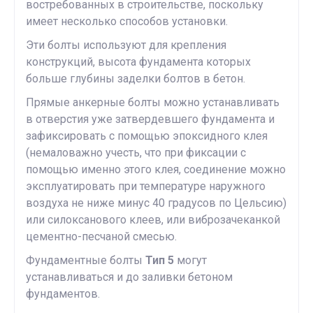
востребованных в строительстве, поскольку
имеет несколько способов установки.
Эти болты используют для крепления
конструкций, высота фундамента которых
больше глубины заделки болтов в бетон.
Прямые анкерные болты можно устанавливать
в отверстия уже затвердевшего фундамента и
зафиксировать с помощью эпоксидного клея
(немаловажно учесть, что при фиксации с
помощью именно этого клея, соединение можно
эксплуатировать при температуре наружного
воздуха не ниже минус 40 градусов по Цельсию)
или силоксанового клеев, или виброзачеканкой
цементно-песчаной смесью.
Фундаментные болты
Тип 5
могут
устанавливаться и до заливки бетоном
фундаментов.