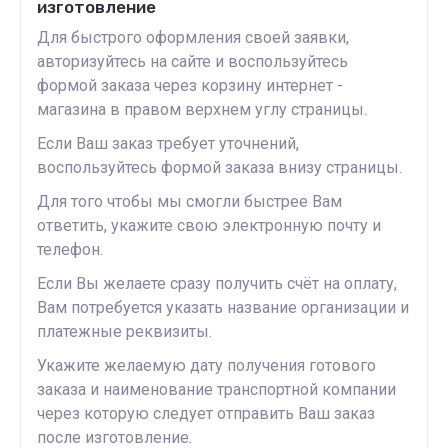
изготовление
Для быстрого оформления своей заявки,
авторизуйтесь на сайте и воспользуйтесь
формой заказа через корзину интернет -
магазина в правом верхнем углу страницы.
Если Ваш заказ требует уточнений,
воспользуйтесь формой заказа внизу страницы.
Для того чтобы мы смогли быстрее Вам
ответить, укажите свою электронную почту и
телефон.
Если Вы желаете сразу получить счёт на оплату,
Вам потребуется указать название организации и
платежные реквизиты.
Укажите желаемую дату получения готового
заказа и наименование транспортной компании
через которую следует отправить Ваш заказ
после изготовление.