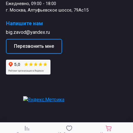
Ежедневно, 09:00 - 18:00
г. Москва, Алтуфьевское шоссе, 79Ас15
Напишите нам
big.zavod@yandex.ru
Перезвонить мне