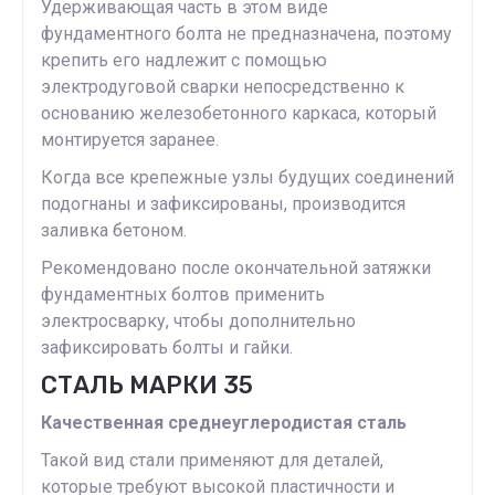
Удерживающая часть в этом виде
фундаментного болта не предназначена, поэтому
крепить его надлежит с помощью
электродуговой сварки непосредственно к
основанию железобетонного каркаса, который
монтируется заранее.
Когда все крепежные узлы будущих соединений
подогнаны и зафиксированы, производится
заливка бетоном.
Рекомендовано после окончательной затяжки
фундаментных болтов применить
электросварку, чтобы дополнительно
зафиксировать болты и гайки.
СТАЛЬ МАРКИ 35
Качественная среднеуглеродистая сталь
Такой вид стали применяют для деталей,
которые требуют высокой пластичности и