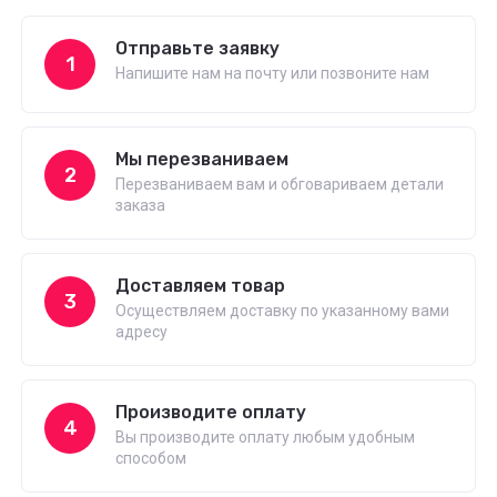
Отправьте заявку
1
Напишите нам на почту или позвоните нам
Мы перезваниваем
2
Перезваниваем вам и обговариваем детали
заказа
Доставляем товар
3
Осуществляем доставку по указанному вами
адресу
Производите оплату
4
Вы производите оплату любым удобным
способом