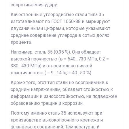
сопротивления удару.
Качественные углеродистые стали типа 35
изготавливают по ГОСТ 1050-88 и маркируют
двухзначными цифрами, которые указывают
среднее содержание углерода в сотых долях
процента.
Например, сталь 35 (0,35 %). Она обладает
высокой прочностью (в = 640…730 МПа, 0,2 =
380…430 МПа) и относительно низкой
пластичностью ( = 9…14 %, = 40…50 %).
Кроме того, этот тип стали не восприимчив к
средним напряжениям, обладает стойкостью к
деформации и износостойкостью, не подвержен
образованию трещин и коррозии.
Поэтому именно сталь 35 используют при
производстве высокопрочного крепежа и
фланцевых соединений. Температурный