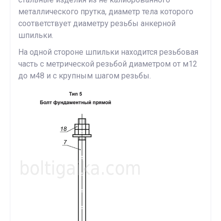
металлического прутка, диаметр тела которого
соответствует диаметру резьбы анкерной
шпильки.
На одной стороне шпильки находится резьбовая
часть с метрической резьбой диаметром от м12
до м48 и с крупным шагом резьбы.