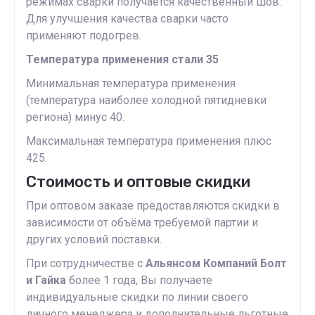
режимах сварки получается качественный шов.
Для улучшения качества сварки часто
применяют подогрев.
Температура применения стали 35
Минимальная температура применения
(температура наиболее холодной пятидневки
региона) минус 40.
Максимальная температура применения плюс
425.
Стоимость и оптовые скидки
При оптовом заказе предоставляются скидки в
зависимости от объёма требуемой партии и
других условий поставки.
При сотрудничестве с
Альянсом Компаний Болт
и Гайка
более 1 года, Вы получаете
индивидуальные скидки по линии своего
личного менеджера и дополнительные льготные