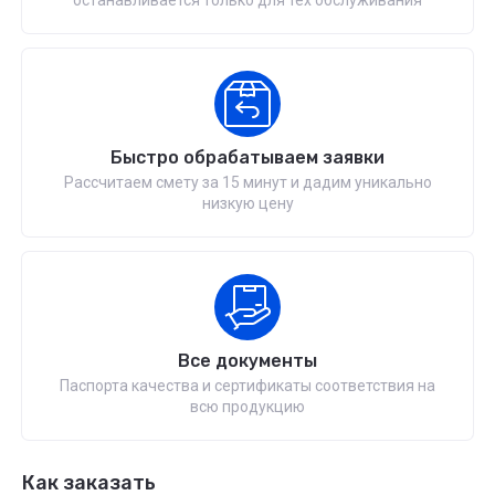
останавливается только для тех обслуживания
Быстро обрабатываем заявки
Рассчитаем смету за 15 минут и дадим уникально
низкую цену
Все документы
Паспорта качества и сертификаты соответствия на
всю продукцию
Как заказать