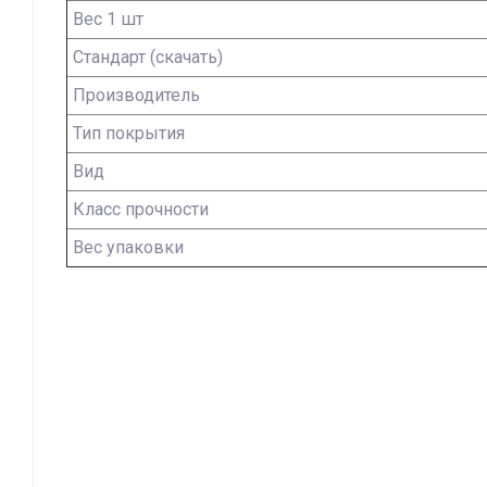
Вес 1 шт
Стандарт (скачать)
Производитель
Тип покрытия
Вид
Класс прочности
Вес упаковки