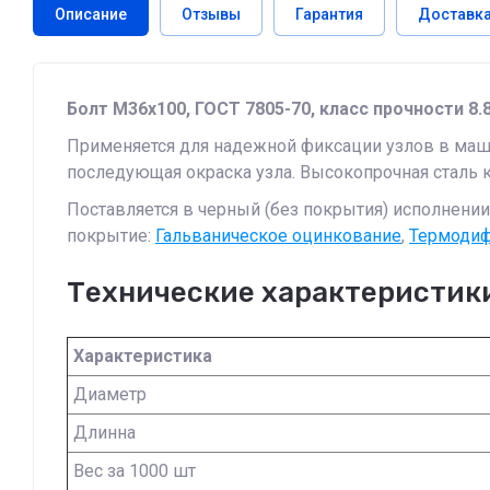
Описание
Отзывы
Гарантия
Доставк
Болт М36х100, ГОСТ 7805-70, класс прочности 8.
Применяется для надежной фиксации узлов в машин
последующая окраска узла. Высокопрочная сталь 
Поставляется в черный (без покрытия) исполнении
покрытие:
Гальваническое оцинкование
,
Термодиф
Технические характеристик
Характеристика
Диаметр
Длинна
Вес за 1000 шт