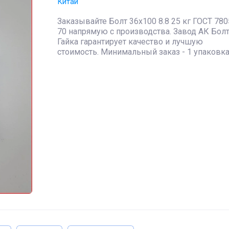
Китай
Заказывайте Болт 36х100 8.8 25 кг ГОСТ 780
70 напрямую с производства. Завод АК Болт
Гайка гарантирует качество и лучшую
стоимость. Минимальный заказ - 1 упаковка