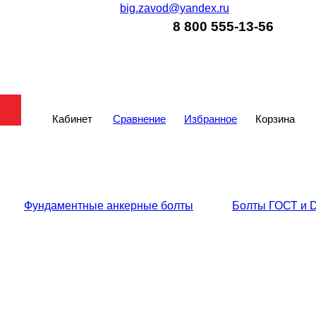
big.zavod@yandex.ru
8 800 555-13-56
Кабинет
Сравнение
Избранное
Корзина
Фундаментные анкерные болты
Болты ГОСТ и 