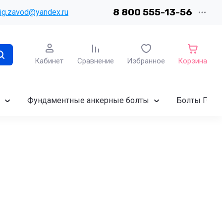
8 800 555-13-56
ig.zavod@yandex.ru
Кабинет
Сравнение
Избранное
Корзина
Фундаментные анкерные болты
Болты ГОСТ