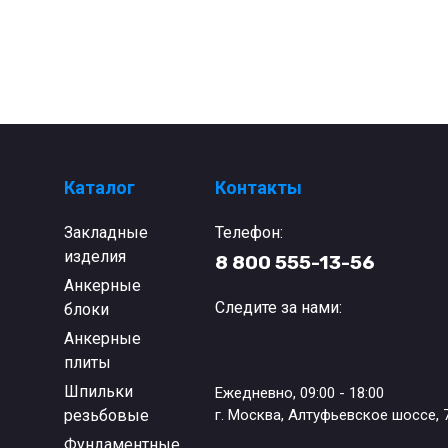
Каталог
Контакты
Закладные
Телефон:
изделия
8 800 555-13-56
Анкерные
Следите за нами:
блоки
Анкерные
плиты
Шпильки
Ежедневно, 09:00 - 18:00
резьбовые
г. Москва, Алтуфьевское шоссе, 
Фундаментные