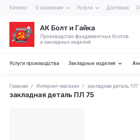
Каталог
О компании
Услуги
Доставка
О
АК Болт и Гайка
Производство фундаментных болтов
и закладных изделий
Услуги производства
Закладные изделия
Ан
Главная
/
Интернет-магазин
/
закладная деталь ПЛ 
закладная деталь ПЛ 75