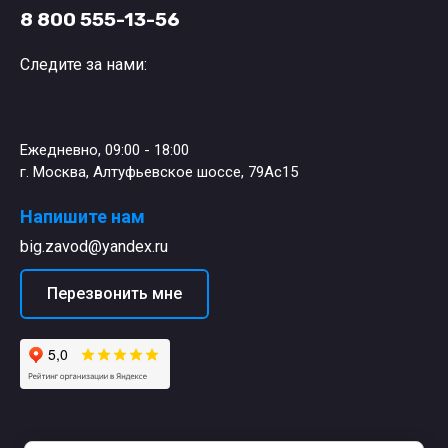
8 800 555-13-56
Следите за нами:
Ежедневно, 09:00 - 18:00
г. Москва, Алтуфьевское шоссе, 79Ас15
Напишите нам
big.zavod@yandex.ru
Перезвонить мне