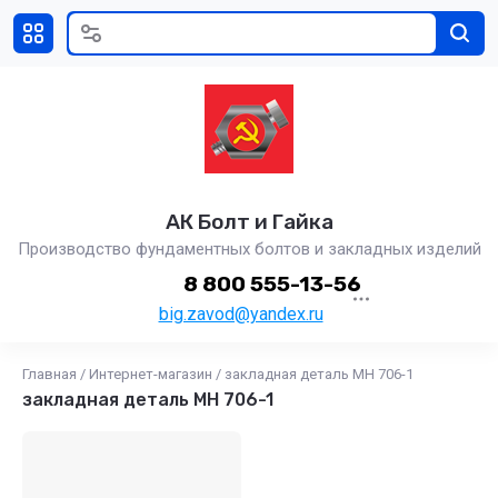
АК Болт и Гайка
Производство фундаментных болтов и закладных изделий
8 800 555-13-56
big.zavod@yandex.ru
Главная
/
Интернет-магазин
/
закладная деталь МН 706-1
закладная деталь МН 706-1