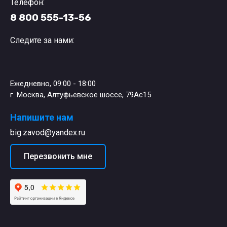
Телефон:
8 800 555-13-56
Следите за нами:
Ежедневно, 09:00 - 18:00
г. Москва, Алтуфьевское шоссе, 79Ас15
Напишите нам
big.zavod@yandex.ru
Перезвонить мне