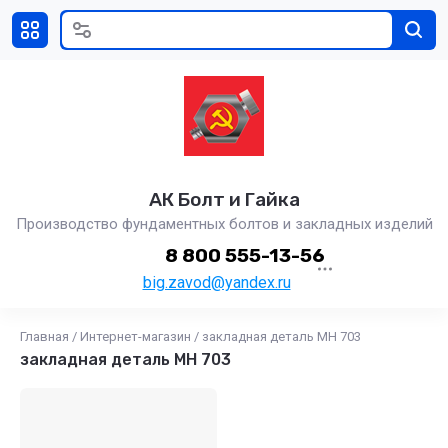
АК Болт и Гайка
Производство фундаментных болтов и закладных изделий
8 800 555-13-56
big.zavod@yandex.ru
Главная
/
Интернет-магазин
/
закладная деталь МН 703
закладная деталь МН 703