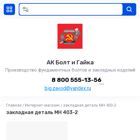
АК Болт и Гайка
Производство фундаментных болтов и закладных изделий
8 800 555-13-56
big.zavod@yandex.ru
Главная
/
Интернет-магазин
/
закладная деталь МН 403-2
закладная деталь МН 403-2