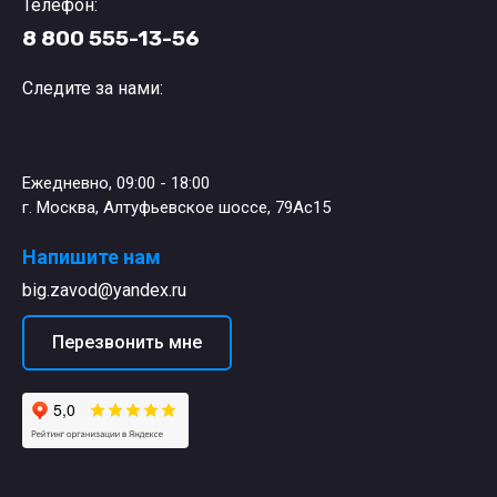
Телефон:
8 800 555-13-56
Следите за нами:
Ежедневно, 09:00 - 18:00
г. Москва, Алтуфьевское шоссе, 79Ас15
Напишите нам
big.zavod@yandex.ru
Перезвонить мне