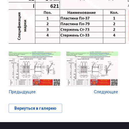
Предыдущее
Следующее
Вернуться в галерею