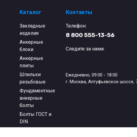
Каталог
Контакты
Закладные
Телефон:
изделия
8 800 555-13-56
Анкерные
Следите за нами:
блоки
Анкерные
плиты
Шпильки
Ежедневно, 09:00 - 18:00
резьбовые
г. Москва, Алтуфьевское шоссе, 
Фундаментные
анкерные
болты
Болты ГОСТ и
DIN
Болты БСР