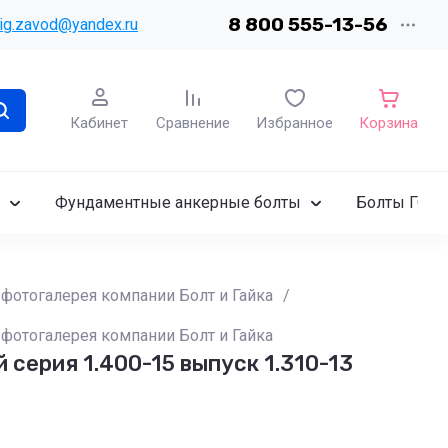
8 800 555-13-56
ig.zavod@yandex.ru
Кабинет
Сравнение
Избранное
Корзина
Фундаментные анкерные болты
Болты ГОСТ
фотогалерея компании Болт и Гайка
/
фотогалерея компании Болт и Гайка
ерия 1.400-15 выпуск 1.310-13