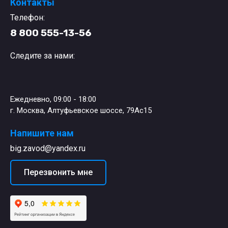
Контакты
Телефон:
8 800 555-13-56
Следите за нами:
Ежедневно, 09:00 - 18:00
г. Москва, Алтуфьевское шоссе, 79Ас15
Напишите нам
big.zavod@yandex.ru
Перезвонить мне