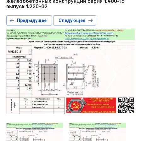
железобетонных конструкций серия 1.400-15
выпуск 1.220-02
Предыдущее
Следующее