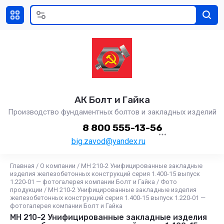
АК Болт и Гайка
Производство фундаментных болтов и закладных изделий
8 800 555-13-56
big.zavod@yandex.ru
Главная
/
О компании
/
МН 210-2 Унифицированные закладные
изделия железобетонных конструкций серия 1.400-15 выпуск
1.220-01 — фотогалерея компании Болт и Гайка
/
Фото
продукции
/
МН 210-2 Унифицированные закладные изделия
железобетонных конструкций серия 1.400-15 выпуск 1.220-01 —
фотогалерея компании Болт и Гайка
МН 210-2 Унифицированные закладные изделия