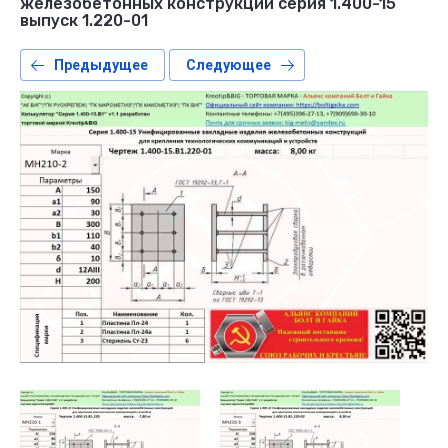
железобетонных конструкций серия 1.400-15
выпуск 1.220-01
Предыдущее
Следующее