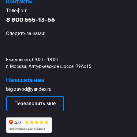
Контакты
Телефон:
8 800 555-13-56
Следите за нами:
Ежедневно, 09:00 - 18:00
г. Москва, Алтуфьевское шоссе, 79Ас15
Напишите нам
big.zavod@yandex.ru
Перезвонить мне