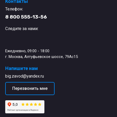
Контакты
Телефон:
8 800 555-13-56
Следите за нами:
Ежедневно, 09:00 - 18:00
г. Москва, Алтуфьевское шоссе, 79Ас15
Напишите нам
big.zavod@yandex.ru
Перезвонить мне