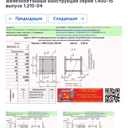
железобетонных конструкций серия 1.400-15
выпуск 1.210-04
Предыдущее
Следующее