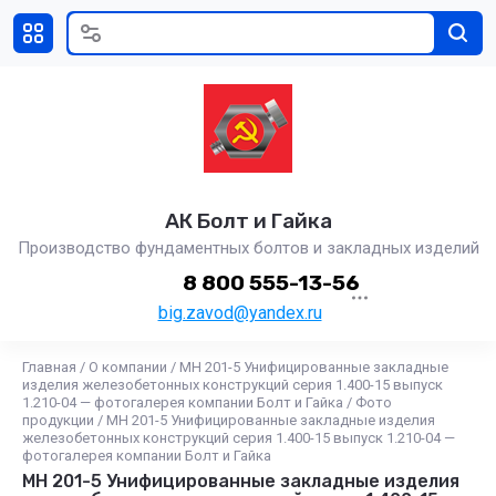
АК Болт и Гайка
Производство фундаментных болтов и закладных изделий
8 800 555-13-56
big.zavod@yandex.ru
Главная
/
О компании
/
МН 201-5 Унифицированные закладные
изделия железобетонных конструкций серия 1.400-15 выпуск
1.210-04 — фотогалерея компании Болт и Гайка
/
Фото
продукции
/
МН 201-5 Унифицированные закладные изделия
железобетонных конструкций серия 1.400-15 выпуск 1.210-04 —
фотогалерея компании Болт и Гайка
МН 201-5 Унифицированные закладные изделия