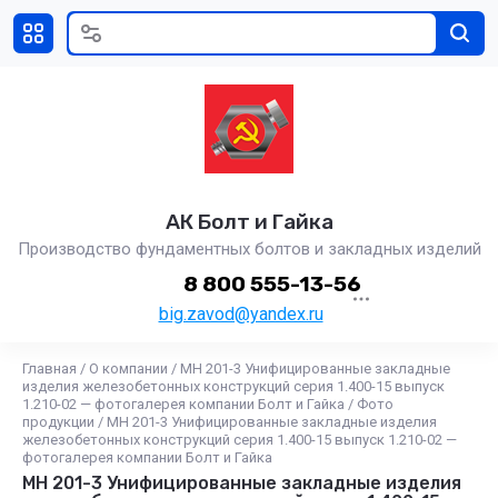
АК Болт и Гайка
Производство фундаментных болтов и закладных изделий
8 800 555-13-56
big.zavod@yandex.ru
Главная
/
О компании
/
МН 201-3 Унифицированные закладные
изделия железобетонных конструкций серия 1.400-15 выпуск
1.210-02 — фотогалерея компании Болт и Гайка
/
Фото
продукции
/
МН 201-3 Унифицированные закладные изделия
железобетонных конструкций серия 1.400-15 выпуск 1.210-02 —
фотогалерея компании Болт и Гайка
МН 201-3 Унифицированные закладные изделия