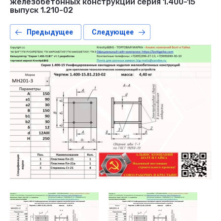
железобетонных конструкций серия 1.400-15
выпуск 1.210-02
Предыдущее
Следующее