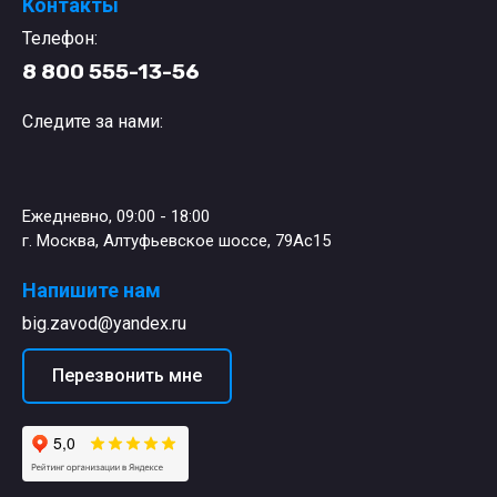
Контакты
Телефон:
8 800 555-13-56
Следите за нами:
Ежедневно, 09:00 - 18:00
г. Москва, Алтуфьевское шоссе, 79Ас15
Напишите нам
big.zavod@yandex.ru
Перезвонить мне