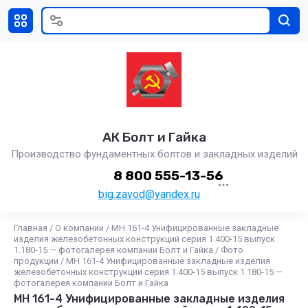
АК Болт и Гайка
Производство фундаментных болтов и закладных изделий
8 800 555-13-56
big.zavod@yandex.ru
Главная
/
О компании
/
МН 161-4 Унифицированные закладные
изделия железобетонных конструкций серия 1.400-15 выпуск
1.180-15 — фотогалерея компании Болт и Гайка
/
Фото
продукции
/
МН 161-4 Унифицированные закладные изделия
железобетонных конструкций серия 1.400-15 выпуск 1.180-15 —
фотогалерея компании Болт и Гайка
МН 161-4 Унифицированные закладные изделия