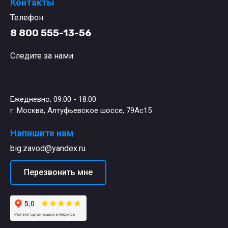
Контакты
Телефон:
8 800 555-13-56
Следите за нами:
Ежедневно, 09:00 - 18:00
г. Москва, Алтуфьевское шоссе, 79Ас15
Напишите нам
big.zavod@yandex.ru
Перезвонить мне