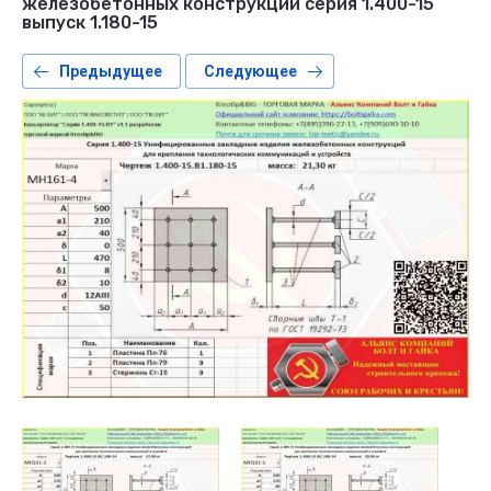
железобетонных конструкций серия 1.400-15
выпуск 1.180-15
Предыдущее
Следующее