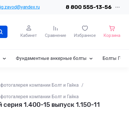
8 800 555-13-56
ig.zavod@yandex.ru
Кабинет
Сравнение
Избранное
Корзина
Фундаментные анкерные болты
Болты ГОСТ
фотогалерея компании Болт и Гайка
/
фотогалерея компании Болт и Гайка
ерия 1.400-15 выпуск 1.150-11