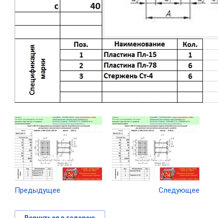
Предыдущее
Следующее