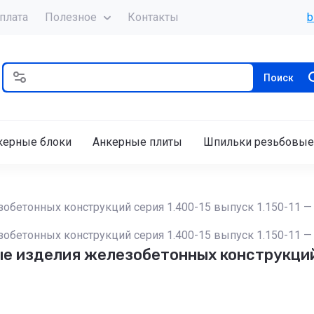
плата
Полезное
Контакты
b
Поиск
керные блоки
Анкерные плиты
Шпильки резьбовые
бетонных конструкций серия 1.400-15 выпуск 1.150-11 — 
бетонных конструкций серия 1.400-15 выпуск 1.150-11 — 
 изделия железобетонных конструкций с