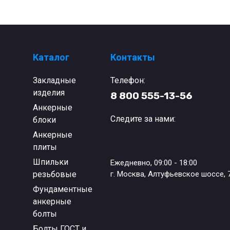
Каталог
Контакты
Закладные
Телефон:
изделия
8 800 555-13-56
Анкерные
Следите за нами:
блоки
Анкерные
плиты
Шпильки
Ежедневно, 09:00 - 18:00
резьбовые
г. Москва, Алтуфьевское шоссе, 
Фундаментные
анкерные
болты
Болты ГОСТ и