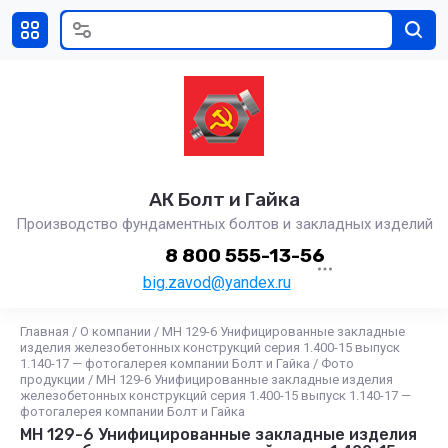
АК Болт и Гайка
Производство фундаментных болтов и закладных изделий
8 800 555-13-56
big.zavod@yandex.ru
Главная
/
О компании
/
МН 129-6 Унифицированные закладные
изделия железобетонных конструкций серия 1.400-15 выпуск
1.140-17 — фотогалерея компании Болт и Гайка
/
Фото
продукции
/
МН 129-6 Унифицированные закладные изделия
железобетонных конструкций серия 1.400-15 выпуск 1.140-17 —
фотогалерея компании Болт и Гайка
МН 129-6 Унифицированные закладные изделия