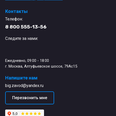
Контакты
Телефон:
8 800 555-13-56
Следите за нами:
Ежедневно, 09:00 - 18:00
г. Москва, Алтуфьевское шоссе, 79Ас15
Напишите нам
big.zavod@yandex.ru
Перезвонить мне