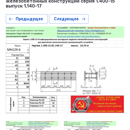
железобетонных конструкций серия 1.400-15
выпуск 1.140-17
Предыдущее
Следующее