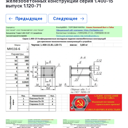
железобетонных конструкций серия 1.400-15
выпуск 1.120-71
Предыдущее
Следующее