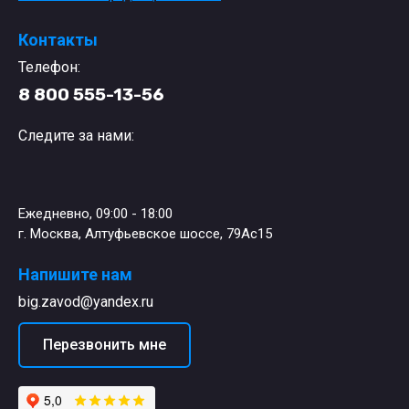
Контакты
Телефон:
8 800 555-13-56
Следите за нами:
Ежедневно, 09:00 - 18:00
г. Москва, Алтуфьевское шоссе, 79Ас15
Напишите нам
big.zavod@yandex.ru
Перезвонить мне