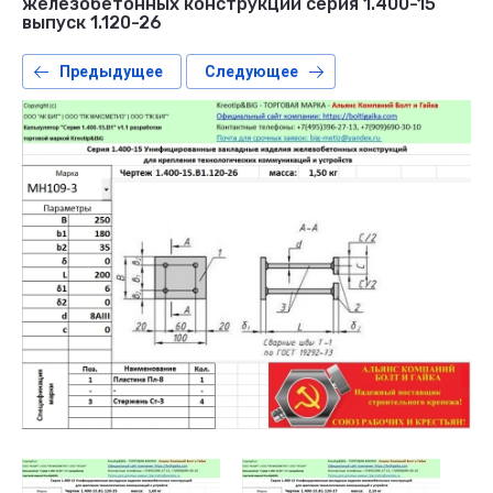
железобетонных конструкций серия 1.400-15
выпуск 1.120-26
Предыдущее
Следующее