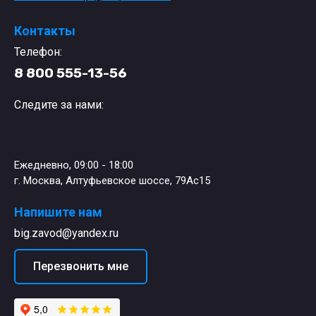
Контакты
Телефон:
8 800 555-13-56
Следите за нами:
Ежедневно, 09:00 - 18:00
г. Москва, Алтуфьевское шоссе, 79Ас15
Напишите нам
big.zavod@yandex.ru
Перезвонить мне