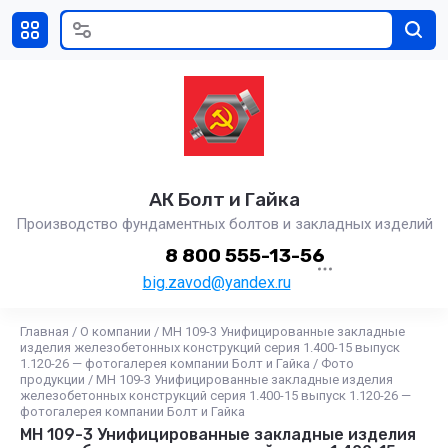
АК Болт и Гайка
Производство фундаментных болтов и закладных изделий
8 800 555-13-56
big.zavod@yandex.ru
Главная
/
О компании
/
МН 109-3 Унифицированные закладные
изделия железобетонных конструкций серия 1.400-15 выпуск
1.120-26 — фотогалерея компании Болт и Гайка
/
Фото
продукции
/
МН 109-3 Унифицированные закладные изделия
железобетонных конструкций серия 1.400-15 выпуск 1.120-26 —
фотогалерея компании Болт и Гайка
МН 109-3 Унифицированные закладные изделия