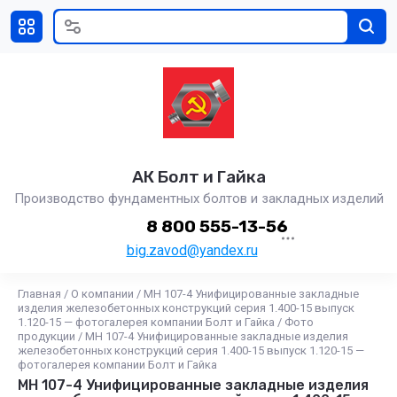
АК Болт и Гайка
Производство фундаментных болтов и закладных изделий
8 800 555-13-56
big.zavod@yandex.ru
Главная
/
О компании
/
МН 107-4 Унифицированные закладные
изделия железобетонных конструкций серия 1.400-15 выпуск
1.120-15 — фотогалерея компании Болт и Гайка
/
Фото
продукции
/
МН 107-4 Унифицированные закладные изделия
железобетонных конструкций серия 1.400-15 выпуск 1.120-15 —
фотогалерея компании Болт и Гайка
МН 107-4 Унифицированные закладные изделия