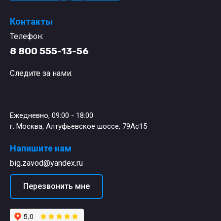
Контакты
Телефон:
8 800 555-13-56
Следите за нами:
Ежедневно, 09:00 - 18:00
г. Москва, Алтуфьевское шоссе, 79Ас15
Напишите нам
big.zavod@yandex.ru
Перезвонить мне