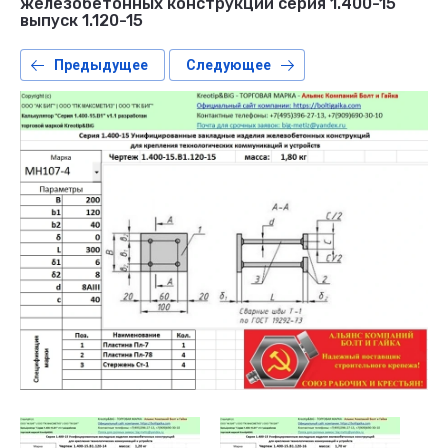
железобетонных конструкций серия 1.400-15
выпуск 1.120-15
Предыдущее
Следующее