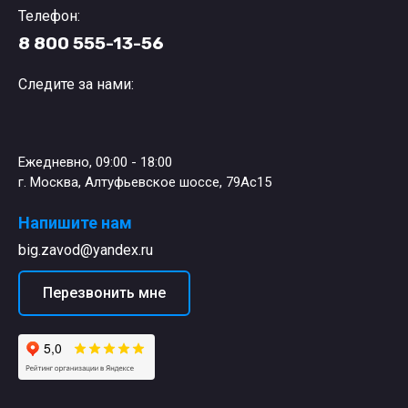
Телефон:
8 800 555-13-56
Следите за нами:
Ежедневно, 09:00 - 18:00
г. Москва, Алтуфьевское шоссе, 79Ас15
Напишите нам
big.zavod@yandex.ru
Перезвонить мне