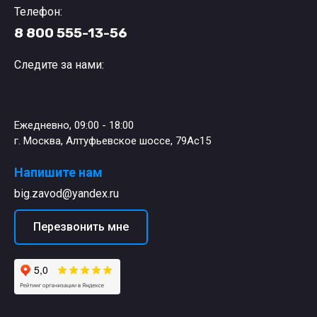
Телефон:
8 800 555-13-56
Следите за нами:
Ежедневно, 09:00 - 18:00
г. Москва, Алтуфьевское шоссе, 79Ас15
Напишите нам
big.zavod@yandex.ru
Перезвонить мне