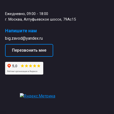
Ежедневно, 09:00 - 18:00
г. Москва, Алтуфьевское шоссе, 79Ас15
Напишите нам
big.zavod@yandex.ru
Перезвонить мне