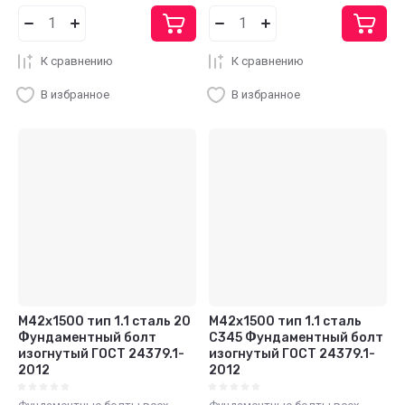
К сравнению
К сравнению
В избранное
В избранное
М42x1500 тип 1.1 сталь 20
М42x1500 тип 1.1 сталь
Фундаментный болт
С345 Фундаментный болт
изогнутый ГОСТ 24379.1-
изогнутый ГОСТ 24379.1-
2012
2012