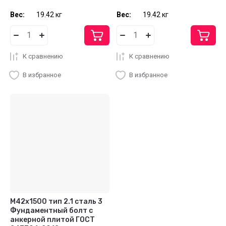
Вес:
19.42 кг
Вес:
19.42 кг
К сравнению
К сравнению
В избранное
В избранное
М42x1500 тип 2.1 сталь 3
Фундаментный болт с
анкерной плитой ГОСТ