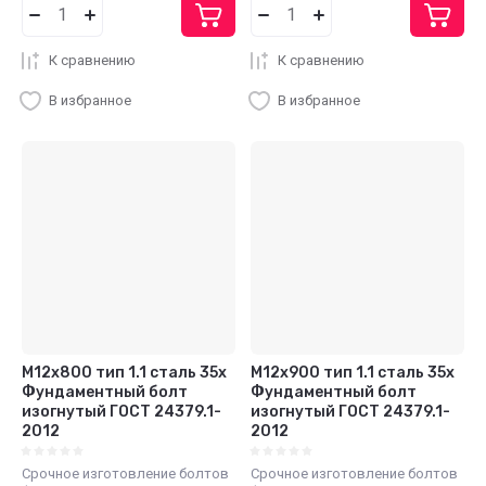
К сравнению
К сравнению
В избранное
В избранное
М12х800 тип 1.1 сталь 35х
М12х900 тип 1.1 сталь 35х
Фундаментный болт
Фундаментный болт
изогнутый ГОСТ 24379.1-
изогнутый ГОСТ 24379.1-
2012
2012
Срочное изготовление болтов
Срочное изготовление болтов