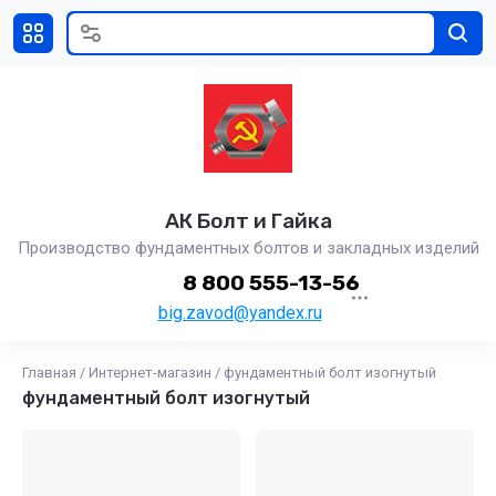
АК Болт и Гайка
Производство фундаментных болтов и закладных изделий
8 800 555-13-56
big.zavod@yandex.ru
Главная
/
Интернет-магазин
/
фундаментный болт изогнутый
фундаментный болт изогнутый