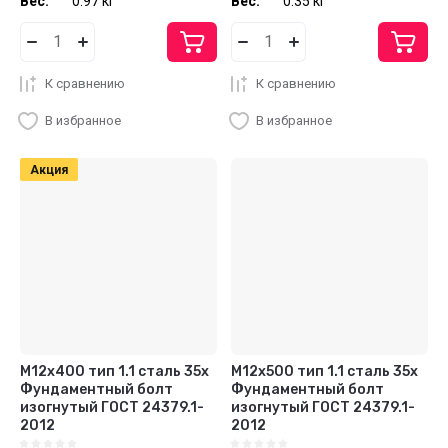
Вес:
0.97 кг
Вес:
0.35 кг
К сравнению
К сравнению
В избранное
В избранное
Акция
М12х400 тип 1.1 сталь 35х
М12х500 тип 1.1 сталь 35х
Фундаментный болт
Фундаментный болт
изогнутый ГОСТ 24379.1-
изогнутый ГОСТ 24379.1-
2012
2012