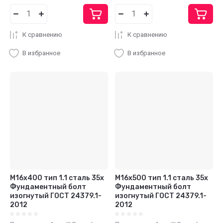
К сравнению
К сравнению
В избранное
В избранное
М16x400 тип 1.1 сталь 35х
М16x500 тип 1.1 сталь 35х
Фундаментный болт
Фундаментный болт
изогнутый ГОСТ 24379.1-
изогнутый ГОСТ 24379.1-
2012
2012