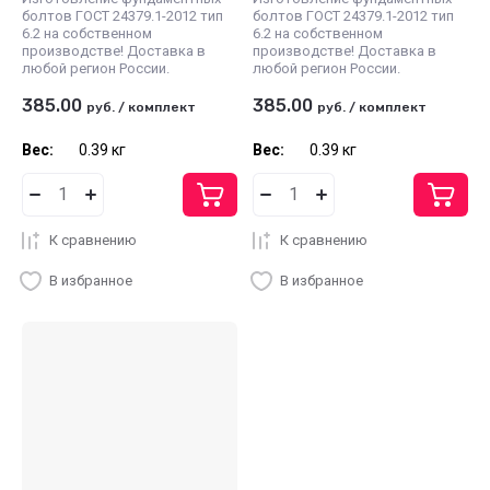
болтов ГОСТ 24379.1-2012 тип
болтов ГОСТ 24379.1-2012 тип
6.2 на собственном
6.2 на собственном
производстве! Доставка в
производстве! Доставка в
любой регион России.
любой регион России.
385.00
385.00
руб.
/
комплект
руб.
/
комплект
Вес:
0.39 кг
Вес:
0.39 кг
К сравнению
К сравнению
В избранное
В избранное