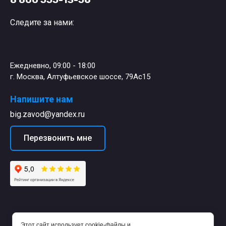
Следите за нами:
Ежедневно, 09:00 - 18:00
г. Москва, Алтуфьевское шоссе, 79Ас15
Напишите нам
big.zavod@yandex.ru
Перезвонить мне
Этот сайт использует cookie-файлы и