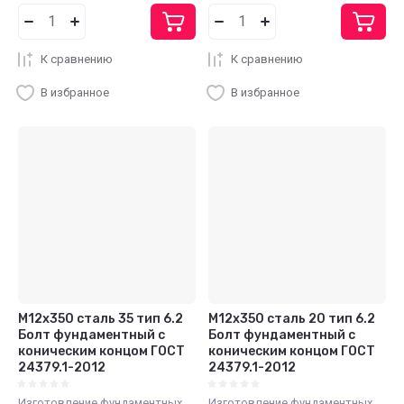
К сравнению
К сравнению
В избранное
В избранное
М12х350 сталь 35 тип 6.2
М12х350 сталь 20 тип 6.2
Болт фундаментный с
Болт фундаментный с
коническим концом ГОСТ
коническим концом ГОСТ
24379.1-2012
24379.1-2012
Изготовление фундаментных
Изготовление фундаментных