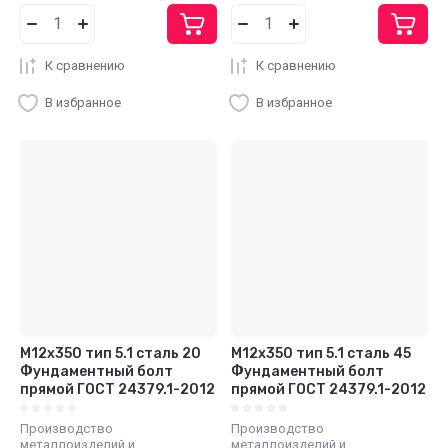
К сравнению
К сравнению
В избранное
В избранное
М12x350 тип 5.1 сталь 20
М12x350 тип 5.1 сталь 45
Фундаментный болт
Фундаментный болт
прямой ГОСТ 24379.1-2012
прямой ГОСТ 24379.1-2012
Производство
Производство
металлоизделий и
металлоизделий и