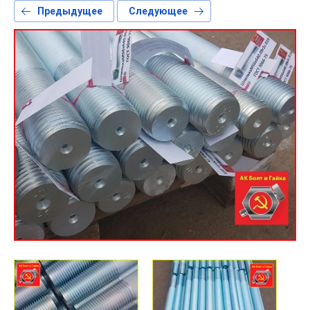
Предыдущее
Следующее