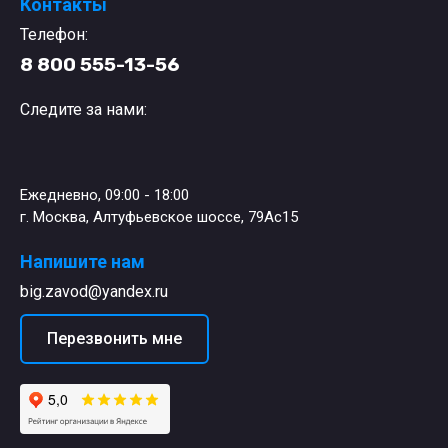
Контакты
Телефон:
8 800 555-13-56
Следите за нами:
Ежедневно, 09:00 - 18:00
г. Москва, Алтуфьевское шоссе, 79Ас15
Напишите нам
big.zavod@yandex.ru
Перезвонить мне