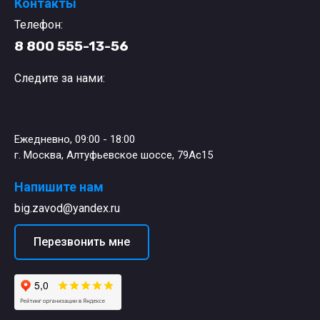
Контакты
Телефон:
8 800 555-13-56
Следите за нами:
Ежедневно, 09:00 - 18:00
г. Москва, Алтуфьевское шоссе, 79Ас15
Напишите нам
big.zavod@yandex.ru
Перезвонить мне