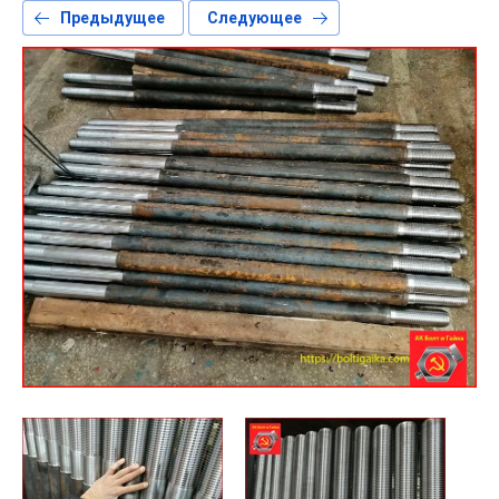
Предыдущее
Следующее