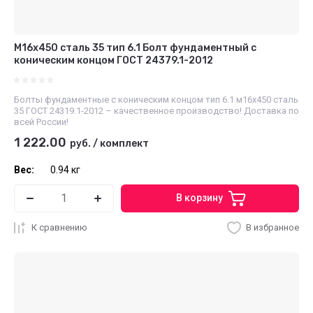
М16х450 сталь 35 тип 6.1 Болт фундаментный с
коническим концом ГОСТ 24379.1-2012
Болты фундаментные с коническим концом тип 6.1 м16х450 сталь
35 ГОСТ 24319.1-2012 – качественное производство! Доставка по
всей России!
1 222.00
руб.
/
комплект
Вес:
0.94 кг
В корзину
К сравнению
В избранное