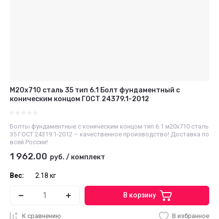
М20х710 сталь 35 тип 6.1 Болт фундаментный с
коническим концом ГОСТ 24379.1-2012
Болты фундаментные с коническим концом тип 6.1 м20х710 сталь
35 ГОСТ 24319.1-2012 – качественное производство! Доставка по
всей России!
1 962.00
руб.
/
комплект
Вес:
2.18 кг
В корзину
К сравнению
В избранное