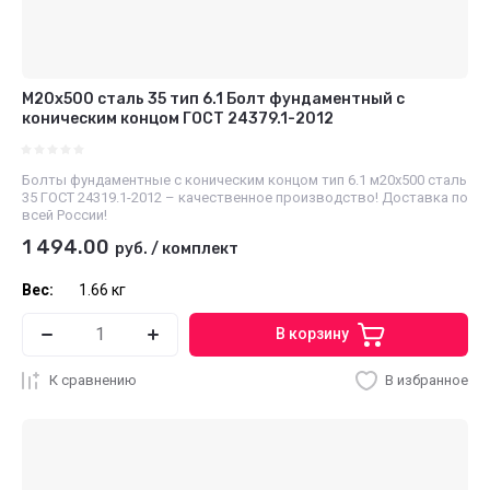
М20х500 сталь 35 тип 6.1 Болт фундаментный с
коническим концом ГОСТ 24379.1-2012
Болты фундаментные с коническим концом тип 6.1 м20х500 сталь
35 ГОСТ 24319.1-2012 – качественное производство! Доставка по
всей России!
1 494.00
руб.
/
комплект
Вес:
1.66 кг
В корзину
К сравнению
В избранное