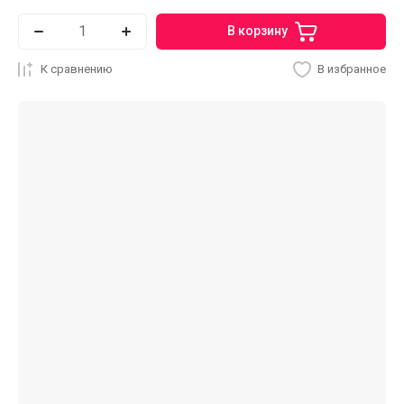
В корзину
К сравнению
В избранное