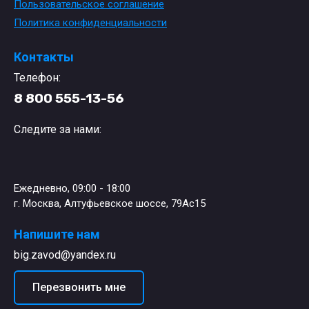
Пользовательское соглашение
Политика конфиденциальности
Контакты
Телефон:
8 800 555-13-56
Следите за нами:
Ежедневно, 09:00 - 18:00
г. Москва, Алтуфьевское шоссе, 79Ас15
Напишите нам
big.zavod@yandex.ru
Перезвонить мне