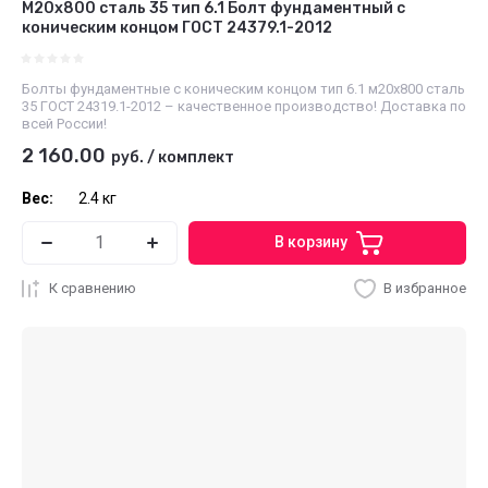
М20х800 сталь 35 тип 6.1 Болт фундаментный с
коническим концом ГОСТ 24379.1-2012
Болты фундаментные с коническим концом тип 6.1 м20х800 сталь
35 ГОСТ 24319.1-2012 – качественное производство! Доставка по
всей России!
2 160.00
руб.
/
комплект
Вес:
2.4 кг
В корзину
К сравнению
В избранное