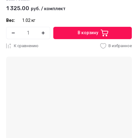
1 325.00
руб.
/
комплект
Вес:
1.02 кг
В корзину
К сравнению
В избранное