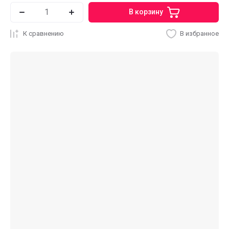
В корзину
К сравнению
В избранное