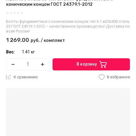
коническим концом ГОСТ 24379.1-2012
Болты фундаментные с коническим концом тип 6.1 м20х400 сталь
35 ГОСТ 24319.1-2012 – качественное производство! Доставка по
всей России!
1 269.00
руб.
/
комплект
Вес:
1.41 кг
В корзину
К сравнению
В избранное