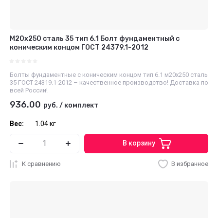
М20х250 сталь 35 тип 6.1 Болт фундаментный с
коническим концом ГОСТ 24379.1-2012
Болты фундаментные с коническим концом тип 6.1 м20х250 сталь
35 ГОСТ 24319.1-2012 – качественное производство! Доставка по
всей России!
936.00
руб.
/
комплект
Вес:
1.04 кг
В корзину
К сравнению
В избранное