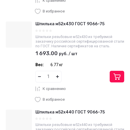
К сравнению
В избранное
Шпилька м52х430 ГОСТ 9066–75
Шпильки резьбовые м52х430 из требуемой
заказчику российской сертифицированной стали
по ГОСТ. Наличие сертификатов на сталь.
1 693.00
руб.
/
шт
Вес:
6.77 кг
К сравнению
В избранное
Шпилька м52х440 ГОСТ 9066–75
Шпильки резьбовые м52х440 из требуемой
заказчику российской сертифицированной стали