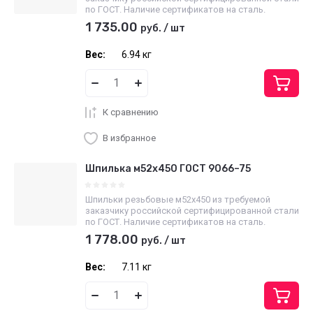
по ГОСТ. Наличие сертификатов на сталь.
1 735.00
руб.
/
шт
Вес:
6.94 кг
К сравнению
В избранное
Шпилька м52х450 ГОСТ 9066–75
Шпильки резьбовые м52х450 из требуемой
заказчику российской сертифицированной стали
по ГОСТ. Наличие сертификатов на сталь.
1 778.00
руб.
/
шт
Вес:
7.11 кг