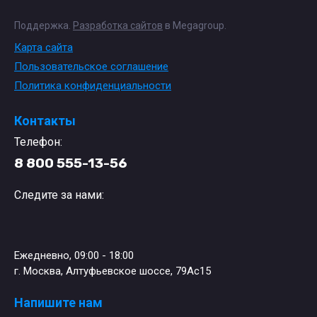
Поддержка.
Разработка сайтов
в Megagroup.
Карта сайта
Пользовательское соглашение
Политика конфиденциальности
Контакты
Телефон:
8 800 555-13-56
Следите за нами:
Ежедневно, 09:00 - 18:00
г. Москва, Алтуфьевское шоссе, 79Ас15
Напишите нам