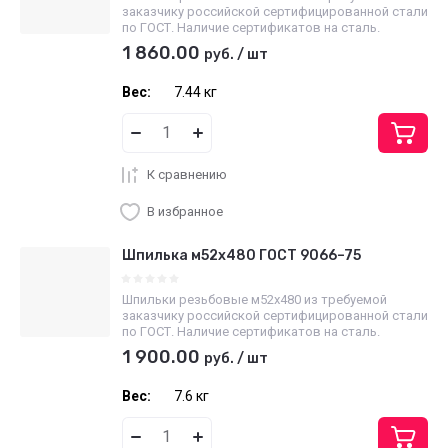
заказчику российской сертифицированной стали
по ГОСТ. Наличие сертификатов на сталь.
1 860.00
руб.
/
шт
Вес:
7.44 кг
К сравнению
В избранное
Шпилька м52х480 ГОСТ 9066–75
Шпильки резьбовые м52х480 из требуемой
заказчику российской сертифицированной стали
по ГОСТ. Наличие сертификатов на сталь.
1 900.00
руб.
/
шт
Вес:
7.6 кг