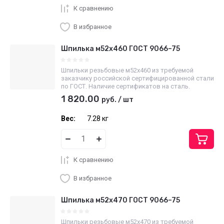
К сравнению
В избранное
Шпилька м52х460 ГОСТ 9066–75
Шпильки резьбовые м52х460 из требуемой
заказчику российской сертифицированной стали
по ГОСТ. Наличие сертификатов на сталь.
1 820.00
руб.
/
шт
Вес:
7.28 кг
К сравнению
В избранное
Шпилька м52х470 ГОСТ 9066–75
Шпильки резьбовые м52х470 из требуемой