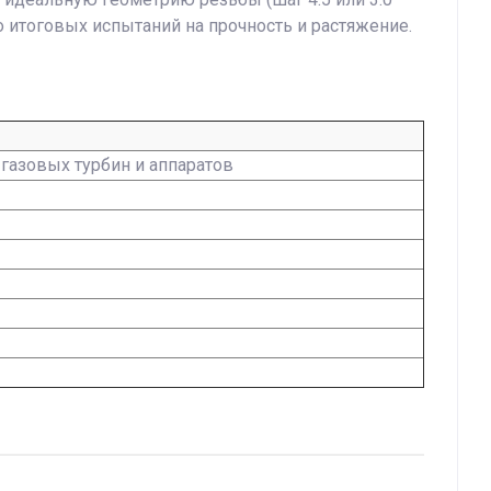
 итоговых испытаний на прочность и растяжение.
газовых турбин и аппаратов