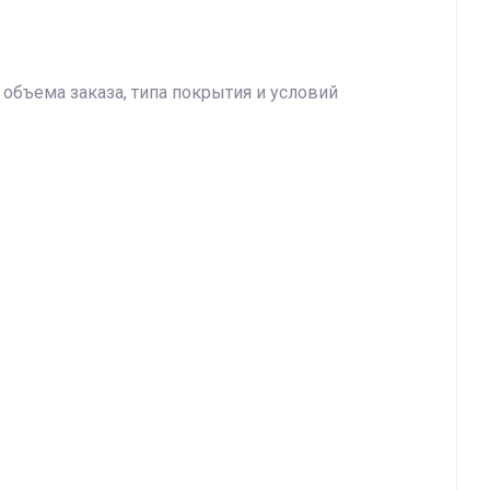
 объема заказа, типа покрытия и условий