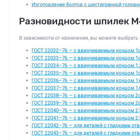
Изготовление болтов с шестигранной головк
Разновидности шпилек М
В зависимости от назначения, вы можете выбрать
ГОСТ 22032–76 — с ввинчиваемым концом 1d (
ГОСТ 22033–76 — с ввинчиваемым концом 1d (
ГОСТ 22034–76 — с ввинчиваемым концом 1,25
ГОСТ 22035–76 — с ввинчиваемым концом 1d (
ГОСТ 22036–76 — с ввинчиваемым концом 1,6d
ГОСТ 22037–76 — с ввинчиваемым концом 1,6d
ГОСТ 22038–76 — с ввинчиваемым концом 2d (
ГОСТ 22039–76 — с ввинчиваемым концом 2d (
ГОСТ 22040–76 — с ввинчиваемым концом 2,5d
ГОСТ 22041–76 — с ввинчиваемым концом 2,5d
ГОСТ 22042–76 — для деталей с гладкими отве
ГОСТ 22043–76 — для деталей с гладкими отве