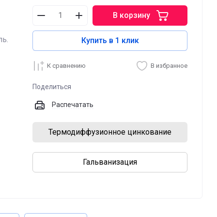
В корзину
ль.
Купить в 1 клик
К сравнению
В избранное
Поделиться
Распечатать
Термодиффузионное цинкование
Гальванизация