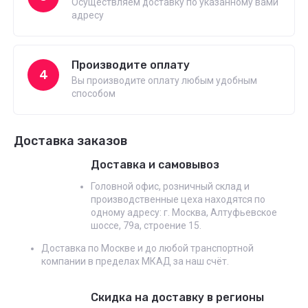
Осуществляем доставку по указанному вами
адресу
Производите оплату
4
Вы производите оплату любым удобным
способом
Доставка заказов
Доставка и самовывоз
Головной офис, розничный склад и
производственные цеха находятся по
одному адресу: г. Москва, Алтуфьевское
шоссе, 79а, строение 15.
Доставка по Москве и до любой транспортной
компании в пределах МКАД за наш счёт.
Скидка на доставку в регионы