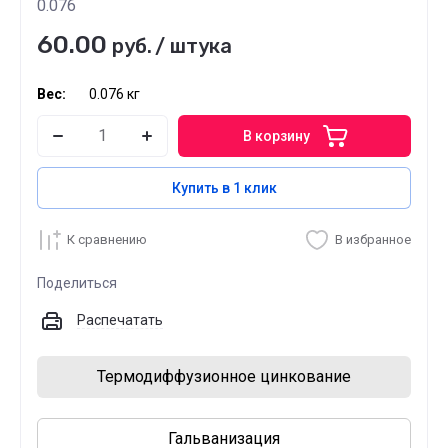
0.076
60.00
руб.
/
штука
Вес:
0.076 кг
В корзину
Купить в 1 клик
К сравнению
В избранное
Поделиться
Распечатать
Термодиффузионное цинкование
Гальванизация