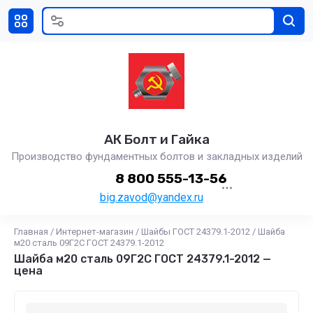
АК Болт и Гайка
Производство фундаментных болтов и закладных изделий
8 800 555-13-56
big.zavod@yandex.ru
Главная
/
Интернет-магазин
/
Шайбы ГОСТ 24379.1-2012
/
Шайба
м20 сталь 09Г2С ГОСТ 24379.1-2012
Шайба м20 сталь 09Г2С ГОСТ 24379.1-2012 —
цена