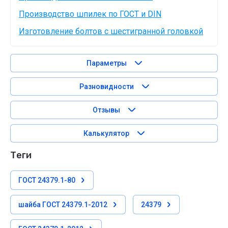
Производство шпилек по ГОСТ и DIN
Изготовление болтов с шестигранной головкой
Параметры
Разновидности
Отзывы
Калькулятор
теги
ГОСТ 24379.1-80
шайба ГОСТ 24379.1-2012
24379