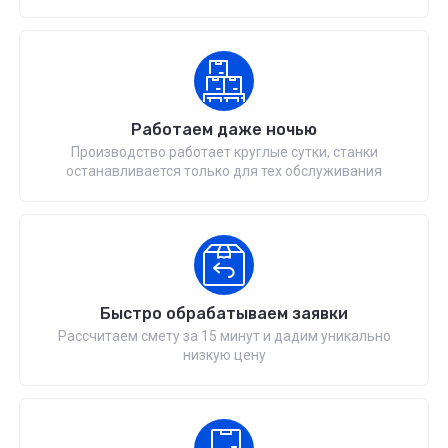
Работаем даже ночью
Производство работает круглые сутки, станки
останавливается только для тех обслуживания
Быстро обрабатываем заявки
Рассчитаем смету за 15 минут и дадим уникально
низкую цену