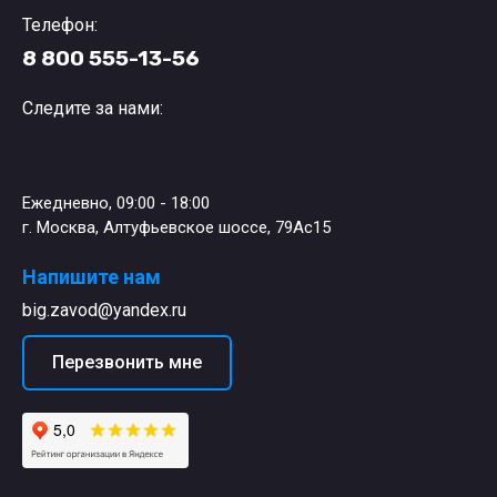
Телефон:
8 800 555-13-56
Следите за нами:
Ежедневно, 09:00 - 18:00
г. Москва, Алтуфьевское шоссе, 79Ас15
Напишите нам
big.zavod@yandex.ru
Перезвонить мне