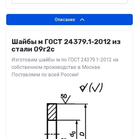
Описание
Шайбы м ГОСТ 24379.1-2012 из
стали 09г2с
Изготовим шайбы м по ГОСТ 24379.1-2012 на
собственном производстве в Москве.
Поставляем по всей России!