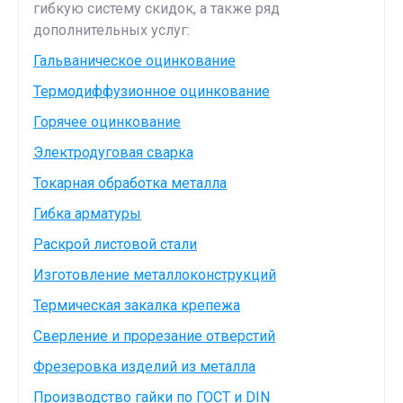
гибкую систему скидок, а также ряд
дополнительных услуг:
Гальваническое оцинкование
Термодиффузионное оцинкование
Горячее оцинкование
Электродуговая сварка
Токарная обработка металла
Гибка арматуры
Раскрой листовой стали
Изготовление металлоконструкций
Термическая закалка крепежа
Сверление и прорезание отверстий
Фрезеровка изделий из металла
Производство гайки по ГОСТ и DIN