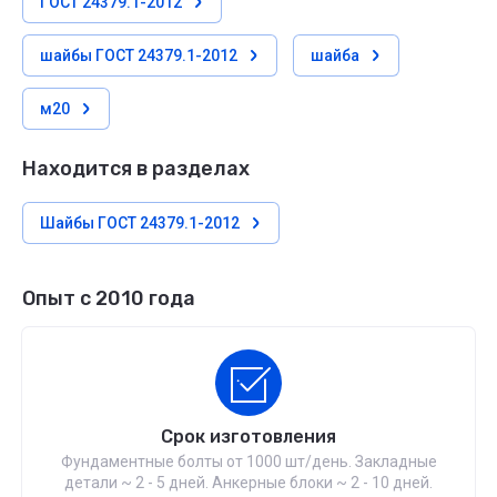
ГОСТ 24379.1-2012
шайбы ГОСТ 24379.1-2012
шайба
м20
Находится в разделах
Шайбы ГОСТ 24379.1-2012
Опыт с 2010 года
Срок изготовления
Фундаментные болты от 1000 шт/день. Закладные
детали ~ 2 - 5 дней. Анкерные блоки ~ 2 - 10 дней.